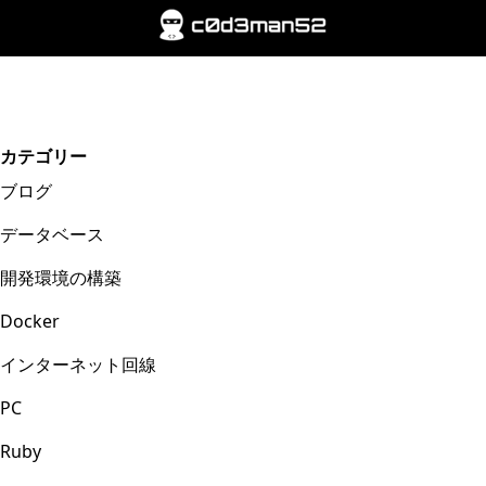
カテゴリー
ブログ
データベース
開発環境の構築
Docker
インターネット回線
PC
Ruby