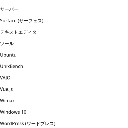
サーバー
Surface (サーフェス)
テキストエディタ
ツール
Ubuntu
UnixBench
VAIO
Vue.js
Wimax
Windows 10
WordPress (ワードプレス)