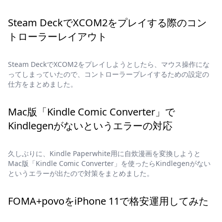
Steam DeckでXCOM2をプレイする際のコン
トローラーレイアウト
Steam DeckでXCOM2をプレイしようとしたら、マウス操作にな
ってしまっていたので、コントローラープレイするための設定の
仕方をまとめました。
Mac版「Kindle Comic Converter」で
Kindlegenがないというエラーの対応
久しぶりに、Kindle Paperwhite用に自炊漫画を変換しようと
Mac版「Kindle Comic Converter」を使ったらKindlegenがない
というエラーが出たので対策をまとめました。
FOMA+povoをiPhone 11で格安運用してみた