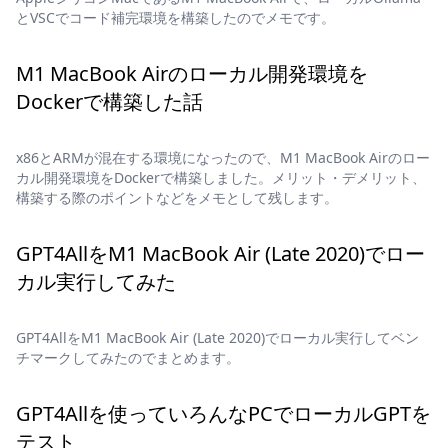
とVSCでコード補完環境を構築したのでメモです。
M1 MacBook Airのローカル開発環境を
Dockerで構築した話
x86とARMが混在する環境になったので、M1 MacBook Airのロー
カル開発環境をDockerで構築しました。メリット・デメリット、
構築する際のポイントなどをメモとして残します。
GPT4AllをM1 MacBook Air (Late 2020)でロー
カル実行してみた
GPT4AllをM1 MacBook Air (Late 2020)でローカル実行してベン
チマークしてみたのでまとめます。
GPT4Allを使っていろんなPCでローカルGPTを
テスト