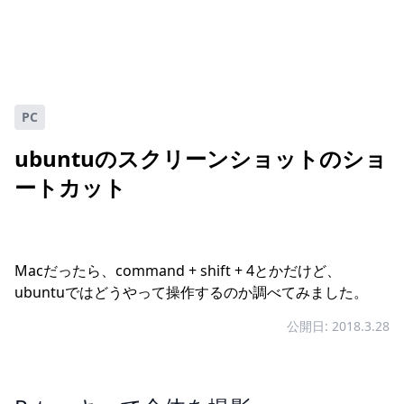
PC
ubuntuのスクリーンショットのショ
ートカット
Macだったら、command + shift + 4とかだけど、
ubuntuではどうやって操作するのか調べてみました。
公開日: 2018.3.28