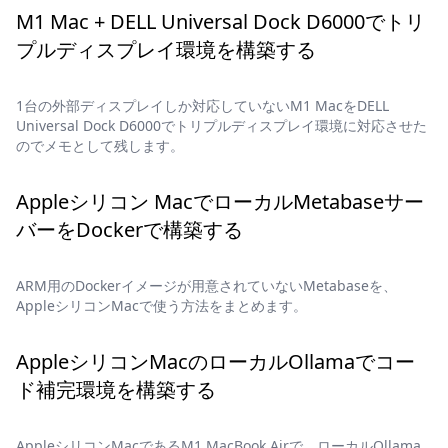
M1 Mac + DELL Universal Dock D6000でトリ
プルディスプレイ環境を構築する
1台の外部ディスプレイしか対応していないM1 MacをDELL
Universal Dock D6000でトリプルディスプレイ環境に対応させた
のでメモとして残します。
Appleシリコン MacでローカルMetabaseサー
バーをDockerで構築する
ARM用のDockerイメージが用意されていないMetabaseを、
AppleシリコンMacで使う方法をまとめます。
AppleシリコンMacのローカルOllamaでコー
ド補完環境を構築する
AppleシリコンMacであるM1 MacBook Airで、ローカルOllama