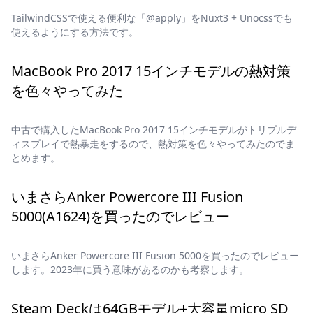
TailwindCSSで使える便利な「@apply」をNuxt3 + Unocssでも
使えるようにする方法です。
MacBook Pro 2017 15インチモデルの熱対策
を色々やってみた
中古で購入したMacBook Pro 2017 15インチモデルがトリプルデ
ィスプレイで熱暴走をするので、熱対策を色々やってみたのでま
とめます。
いまさらAnker Powercore III Fusion
5000(A1624)を買ったのでレビュー
いまさらAnker Powercore III Fusion 5000を買ったのでレビュー
します。2023年に買う意味があるのかも考察します。
Steam Deckは64GBモデル+大容量micro SD