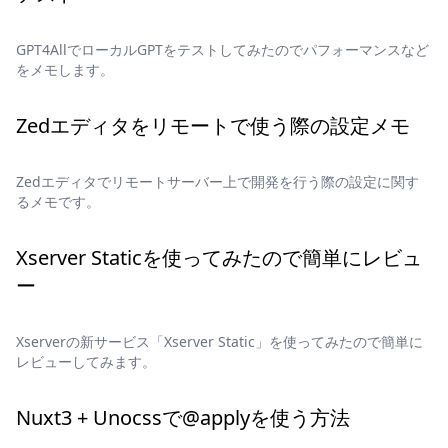
GPT4AllでローカルGPTをテストしてみたのでパフォーマンスなど
をメモします。
Zedエディタをリモートで使う際の設定メモ
Zedエディタでリモートサーバー上で開発を行う際の設定に関す
るメモです。
Xserver Staticを使ってみたので簡単にレビュ
ー
Xserverの新サービス「Xserver Static」を使ってみたので簡単に
レビューしてみます。
Nuxt3 + Unocssで@applyを使う方法