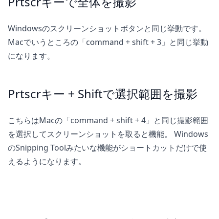
Prtscrキーで全体を撮影
Windowsのスクリーンショットボタンと同じ挙動です。
Macでいうところの「command + shift + 3」と同じ挙動
になります。
Prtscrキー + Shiftで選択範囲を撮影
こちらはMacの「command + shift + 4」と同じ撮影範囲
を選択してスクリーンショットを取ると機能。 Windows
のSnipping Toolみたいな機能がショートカットだけで使
えるようになります。