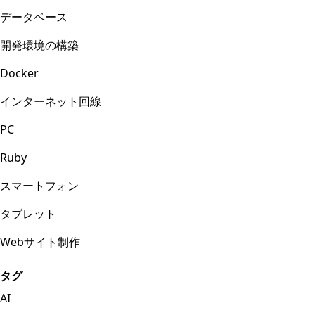
データベース
開発環境の構築
Docker
インターネット回線
PC
Ruby
スマートフォン
タブレット
Webサイト制作
タグ
AI