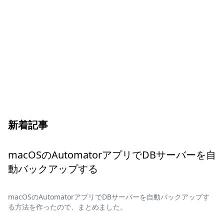
新着記事
macOSのAutomatorアプリでDBサーバーを自
動バックアップする
macOSのAutomatorアプリでDBサーバーを自動バックアップす
る方法を作ったので、まとめました。