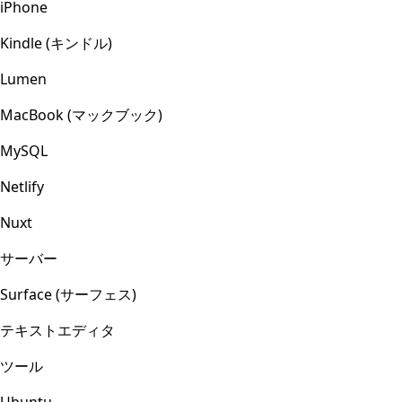
iPhone
Kindle (キンドル)
Lumen
MacBook (マックブック)
MySQL
Netlify
Nuxt
サーバー
Surface (サーフェス)
テキストエディタ
ツール