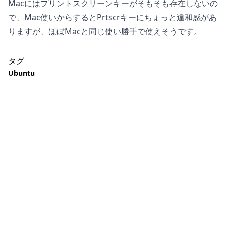
Macにはプリントスクリーンキーがそもそも存在しないの
で、Mac使いからするとPrtscrキーにちょっと違和感があ
りますが、ほぼMacと同じ使い勝手で使えそうです。
タグ
Ubuntu