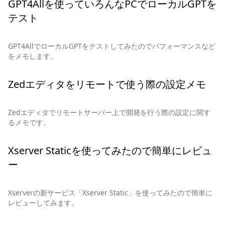
GPT4Allを使っていろんなPCでローカルGPTを
テスト
GPT4AllでローカルGPTをテストしてみたのでパフォーマンスなど
をメモします。
Zedエディタをリモートで使う際の設定メモ
Zedエディタでリモートサーバー上で開発を行う際の設定に関す
るメモです。
Xserver Staticを使ってみたので簡単にレビュ
ー
Xserverの新サービス「Xserver Static」を使ってみたので簡単に
レビューしてみます。