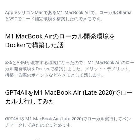
AppleシリコンMacであるM1 MacBook Airで、ローカルOllama
とVSCでコード補完環境を構築したのでメモです。
M1 MacBook Airのローカル開発環境を
Dockerで構築した話
x86とARMが混在する環境になったので、M1 MacBook Airのロー
カル開発環境をDockerで構築しました。メリット・デメリット、
構築する際のポイントなどをメモとして残します。
GPT4AllをM1 MacBook Air (Late 2020)でロー
カル実行してみた
GPT4AllをM1 MacBook Air (Late 2020)でローカル実行してベン
チマークしてみたのでまとめます。