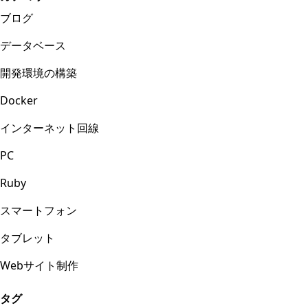
ブログ
データベース
開発環境の構築
Docker
インターネット回線
PC
Ruby
スマートフォン
タブレット
Webサイト制作
タグ