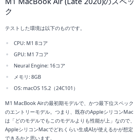
M1 MacBook Air (Late 2020)のスペッ
ク
テストした環境は以下のものです。
CPU: M1 8コア
GPU: M1 7コア
Neural Engine: 16コア
メモリ: 8GB
OS: macOS 15.2（24C101）
M1 MacBook Airの最初期モデルで、かつ最下位スペック
のエントリーモデル。つまり、既存のAppleシリコンMac
は「どのモデルでもこのモデルよりも性能が上」なので、
AppleシリコンMacでどれくらい生成AIが使えるかが想定
できるかと思います。