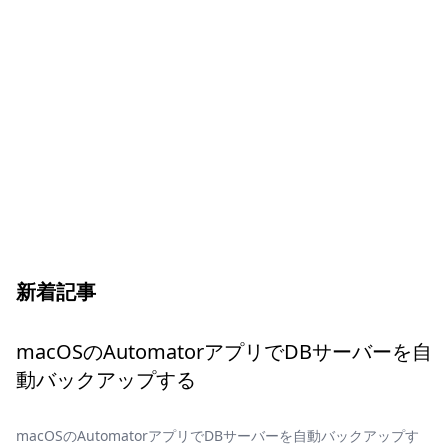
新着記事
macOSのAutomatorアプリでDBサーバーを自
動バックアップする
macOSのAutomatorアプリでDBサーバーを自動バックアップす