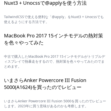
Nuxt3 + Unocssで@applyを使う方法
TailwindCSSで使える便利な「@apply」をNuxt3 + Unocssでも
使えるようにする方法です。
MacBook Pro 2017 15インチモデルの熱対策
を色々やってみた
中古で購入したMacBook Pro 2017 15インチモデルがトリプルデ
ィスプレイで熱暴走をするので、熱対策を色々やってみたのでま
とめます。
いまさらAnker Powercore III Fusion
5000(A1624)を買ったのでレビュー
いまさらAnker Powercore III Fusion 5000を買ったのでレビュー
します。2023年に買う意味があるのかも考察します。