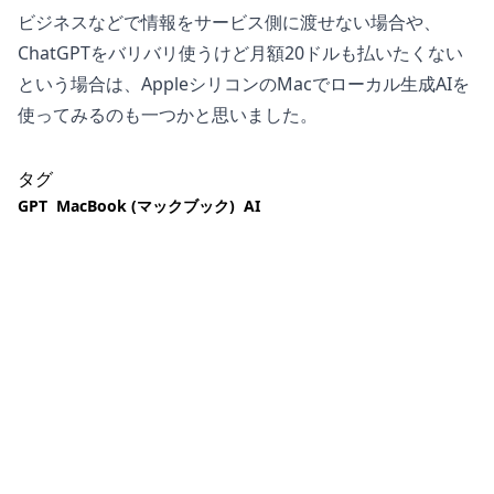
ビジネスなどで情報をサービス側に渡せない場合や、
ChatGPTをバリバリ使うけど月額20ドルも払いたくない
という場合は、AppleシリコンのMacでローカル生成AIを
使ってみるのも一つかと思いました。
タグ
GPT
MacBook (マックブック)
AI