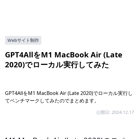
Webサイト制作
GPT4AllをM1 MacBook Air (Late
2020)でローカル実行してみた
GPT4AllをM1 MacBook Air (Late 2020)でローカル実行し
てベンチマークしてみたのでまとめます。
公開日: 2024.12.17