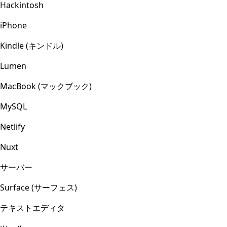
Hackintosh
iPhone
Kindle (キンドル)
Lumen
MacBook (マックブック)
MySQL
Netlify
Nuxt
サーバー
Surface (サーフェス)
テキストエディタ