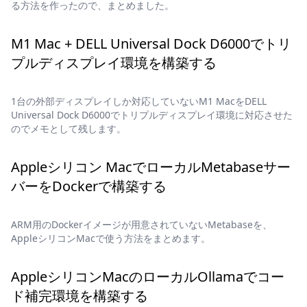
る方法を作ったので、まとめました。
M1 Mac + DELL Universal Dock D6000でトリ
プルディスプレイ環境を構築する
1台の外部ディスプレイしか対応していないM1 MacをDELL
Universal Dock D6000でトリプルディスプレイ環境に対応させた
のでメモとして残します。
Appleシリコン MacでローカルMetabaseサー
バーをDockerで構築する
ARM用のDockerイメージが用意されていないMetabaseを、
AppleシリコンMacで使う方法をまとめます。
AppleシリコンMacのローカルOllamaでコー
ド補完環境を構築する