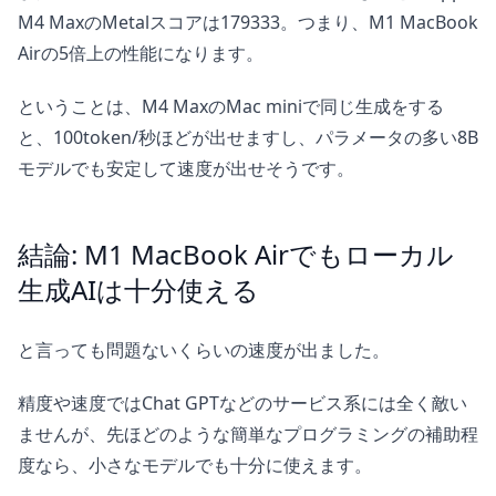
M4 MaxのMetalスコアは179333。つまり、M1 MacBook
Airの5倍上の性能になります。
ということは、M4 MaxのMac miniで同じ生成をする
と、100token/秒ほどが出せますし、パラメータの多い8B
モデルでも安定して速度が出せそうです。
結論: M1 MacBook Airでもローカル
生成AIは十分使える
と言っても問題ないくらいの速度が出ました。
精度や速度ではChat GPTなどのサービス系には全く敵い
ませんが、先ほどのような簡単なプログラミングの補助程
度なら、小さなモデルでも十分に使えます。