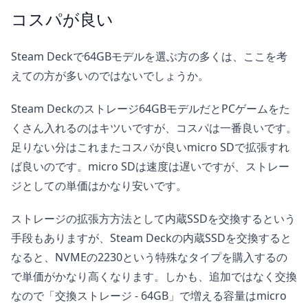
コスパが良い
Steam Deckで64GBモデルを選ぶ方の多くは、ここを考
えての方が多いのではないでしょうか。
Steam Deckのストレージ64GBモデルだとPCゲームをた
くさん入れるのはキツいですが、コスパは一番良いです。
足りない分はこれまたコスパが良いmicro SDで拡張すれ
ば良いのです。micro SDは速度は遅いですが、ストレー
ジとしての単価はかなり安いです。
ストレージの拡張方方法として内蔵SSDを交換するという
手段もありますが、Steam Deckの内蔵SSDを交換すると
なると、NVMEの2230という特殊なタイプを購入するの
で単価がかなり高くなります。しかも、追加ではなく交換
なので「交換ストレージ - 64GB」で増える容量はmicro