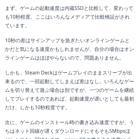
まず、ゲームの起動速度は内蔵SSDと比較して、変わって
も10秒程度。ここはいろんなメディアで比較検証がされ
ています。
10秒の差はサインアップを急ぎたいオンラインゲームと
かだと気になる速度かもしれませんが、自分の場合はオン
ラインゲームはほぼやらないので、問題ありません。
しかも、Steam Deckはゲームプレイのままスリープが出
来るので、一回起動してしまえば差はなし。いろんなゲー
ムを切り替えて遊ぶ場合は別ですが、一つのゲームを継続
してプレイするのであれば、起動速度が遅いとしても最初
だけ、しかも10秒程度です。
次に、ゲームのインストール時の書き込み速度ですが、う
ちはネット回線が遅くダウンロードにそもそも5Mbpsほ