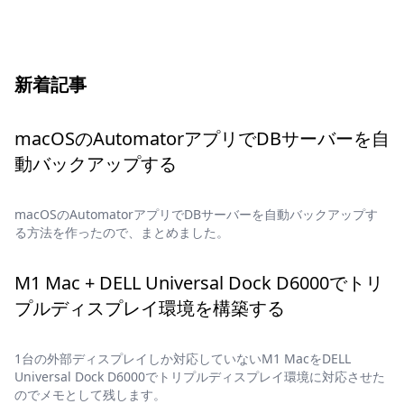
新着記事
macOSのAutomatorアプリでDBサーバーを自
動バックアップする
macOSのAutomatorアプリでDBサーバーを自動バックアップす
る方法を作ったので、まとめました。
M1 Mac + DELL Universal Dock D6000でトリ
プルディスプレイ環境を構築する
1台の外部ディスプレイしか対応していないM1 MacをDELL
Universal Dock D6000でトリプルディスプレイ環境に対応させた
のでメモとして残します。