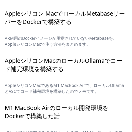
Appleシリコン MacでローカルMetabaseサー
バーをDockerで構築する
ARM用のDockerイメージが用意されていないMetabaseを、
AppleシリコンMacで使う方法をまとめます。
AppleシリコンMacのローカルOllamaでコー
ド補完環境を構築する
AppleシリコンMacであるM1 MacBook Airで、ローカルOllama
とVSCでコード補完環境を構築したのでメモです。
M1 MacBook Airのローカル開発環境を
Dockerで構築した話