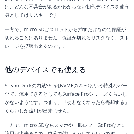
は、どんな不具合があるかわからない初代デバイスを使う
身としてはリスキーです。
一方で、micro SDはスロットから挿すだけなので保証が
切れることはありません。保証が切れるリスクなく、スト
レージを拡張出来るのです。
他のデバイスでも使える
Steam Deckの内蔵SSDはNVMEの2230という特殊なパー
ツで、流用できるとしてもSurface Proシリーズくらいし
かないようです。つまり、「使わなくなったら売却する」
くらいしか流用が出来ません。
一方で、micro SDならスマホや一眼レフ、GoProなどに
流用が出来るので、自分で使いまわしてもいいですし、オ