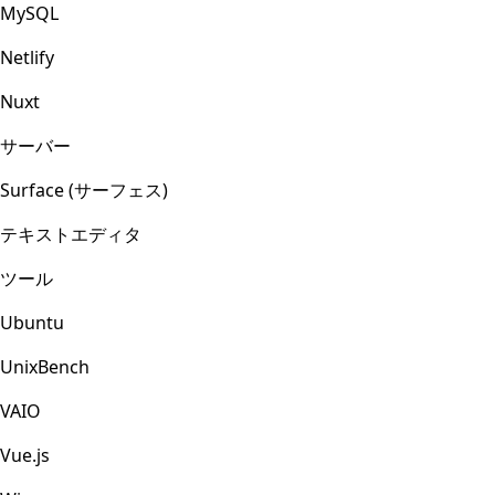
MySQL
Netlify
Nuxt
サーバー
Surface (サーフェス)
テキストエディタ
ツール
Ubuntu
UnixBench
VAIO
Vue.js