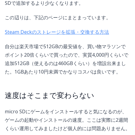
SDで追加するより少なくなります。
この辺りは、下記のページにまとまっています。
Steam Deckのストレージを拡張・交換する方法
自分は楽天市場で512GBの最安値を、買い物マラソンで
ポイント20倍くらいで買ったので、実質4,000円くらいで
追加512GB（使えるのは460GBくらい）を増設出来まし
た。1GBあたり10円未満でかなりコスパは良いです。
速度はそこまで変わらない
micro SDにゲームをインストールすると気になるのが、
ゲームの起動やインストールの速度。ここは実際に2週間
くらい運用してみましたけど個人的には問題ありません。