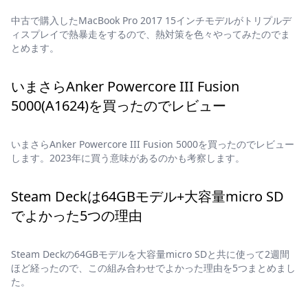
中古で購入したMacBook Pro 2017 15インチモデルがトリプルデ
ィスプレイで熱暴走をするので、熱対策を色々やってみたのでま
とめます。
いまさらAnker Powercore III Fusion
5000(A1624)を買ったのでレビュー
いまさらAnker Powercore III Fusion 5000を買ったのでレビュー
します。2023年に買う意味があるのかも考察します。
Steam Deckは64GBモデル+大容量micro SD
でよかった5つの理由
Steam Deckの64GBモデルを大容量micro SDと共に使って2週間
ほど経ったので、この組み合わせでよかった理由を5つまとめまし
た。