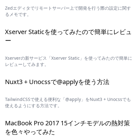
Zedエディタでリモートサーバー上で開発を行う際の設定に関す
るメモです。
Xserver Staticを使ってみたので簡単にレビュ
ー
Xserverの新サービス「Xserver Static」を使ってみたので簡単に
レビューしてみます。
Nuxt3 + Unocssで@applyを使う方法
TailwindCSSで使える便利な「@apply」をNuxt3 + Unocssでも
使えるようにする方法です。
MacBook Pro 2017 15インチモデルの熱対策
を色々やってみた