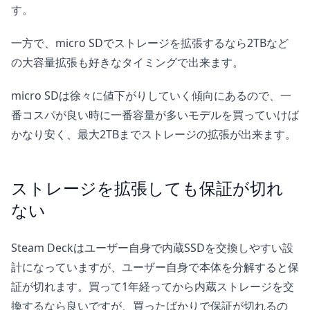
す。
一方で、micro SDでストレージを拡張するなら2TBなど
の大容量拡張も好きなタイミングで出来ます。
micro SDは徐々に値下がりしていく傾向にあるので、一
番コスパが良い時に一番容量が多いモデルを買っていけば
かなり安く、最大2TBまでストレージの拡張が出来ます。
ストレージを拡張しても保証が切れ
ない
Steam Deckはユーザー自身で内蔵SSDを交換しやすい設
計になっていますが、ユーザー自身で本体を分解すると保
証が切れます。買って1年経ってから内蔵ストレージを交
換するなら良いですが、買ったばかりで保証が切れるの