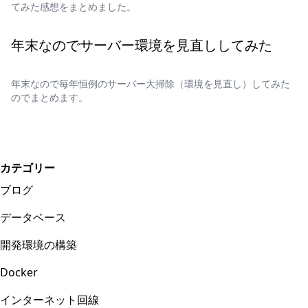
てみた感想をまとめました。
年末なのでサーバー環境を見直ししてみた
年末なので毎年恒例のサーバー大掃除（環境を見直し）してみた
のでまとめます。
カテゴリー
ブログ
データベース
開発環境の構築
Docker
インターネット回線