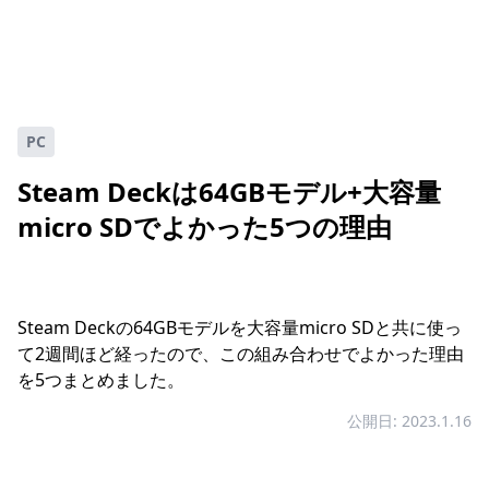
PC
Steam Deckは64GBモデル+大容量
micro SDでよかった5つの理由
Steam Deckの64GBモデルを大容量micro SDと共に使っ
て2週間ほど経ったので、この組み合わせでよかった理由
を5つまとめました。
公開日: 2023.1.16