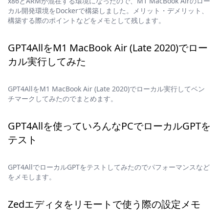
x86とARMが混在する環境になったので、M1 MacBook Airのロー
カル開発環境をDockerで構築しました。メリット・デメリット、
構築する際のポイントなどをメモとして残します。
GPT4AllをM1 MacBook Air (Late 2020)でロー
カル実行してみた
GPT4AllをM1 MacBook Air (Late 2020)でローカル実行してベン
チマークしてみたのでまとめます。
GPT4Allを使っていろんなPCでローカルGPTを
テスト
GPT4AllでローカルGPTをテストしてみたのでパフォーマンスなど
をメモします。
Zedエディタをリモートで使う際の設定メモ