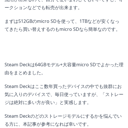
ークションなどでも転売が出来ます。
まずは512GBのmicro SDを使って、1TBなどが安くなっ
てきたら買い替えするのもmicro SDなら簡単なのです。
Steam Deckは64GBモデル+大容量micro SDでよかった理
由をまとめました。
Steam Deckはここ数年買ったデバイスの中でも抜群にお
気に入りのデバイスで、毎日使っていますが、「ストレー
ジは絶対に多い方が良い」と実感します。
Steam Deckのどのストレージモデルにするかを悩んでい
る方に、本記事が参考になれば幸いです。