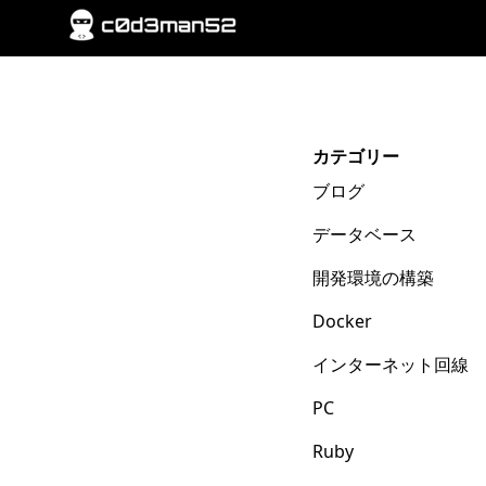
カテゴリー
ブログ
データベース
開発環境の構築
Docker
インターネット回線
PC
Ruby