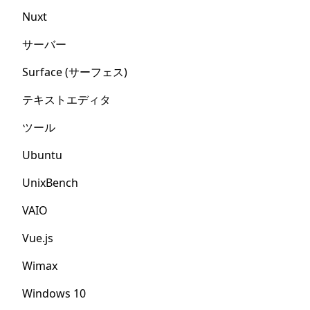
Nuxt
サーバー
Surface (サーフェス)
テキストエディタ
ツール
Ubuntu
UnixBench
VAIO
Vue.js
Wimax
Windows 10