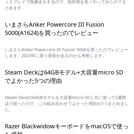
ィスプレイで熱暴走をするので、熱対策を色々やってみたのでま
とめます。
いまさらAnker Powercore III Fusion
5000(A1624)を買ったのでレビュー
いまさらAnker Powercore III Fusion 5000を買ったのでレビュー
します。2023年に買う意味があるのかも考察します。
Steam Deckは64GBモデル+大容量micro SD
でよかった5つの理由
Steam Deckの64GBモデルを大容量micro SDと共に使って2週間
ほど経ったので、この組み合わせでよかった理由を5つまとめまし
た。
Razer BlackwidowキーボードをmacOSで使っ