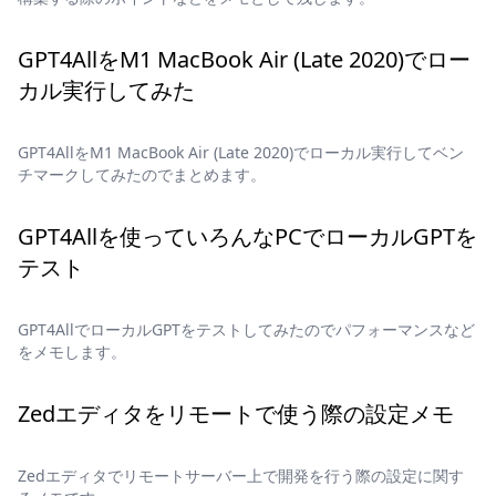
GPT4AllをM1 MacBook Air (Late 2020)でロー
カル実行してみた
GPT4AllをM1 MacBook Air (Late 2020)でローカル実行してベン
チマークしてみたのでまとめます。
GPT4Allを使っていろんなPCでローカルGPTを
テスト
GPT4AllでローカルGPTをテストしてみたのでパフォーマンスなど
をメモします。
Zedエディタをリモートで使う際の設定メモ
Zedエディタでリモートサーバー上で開発を行う際の設定に関す