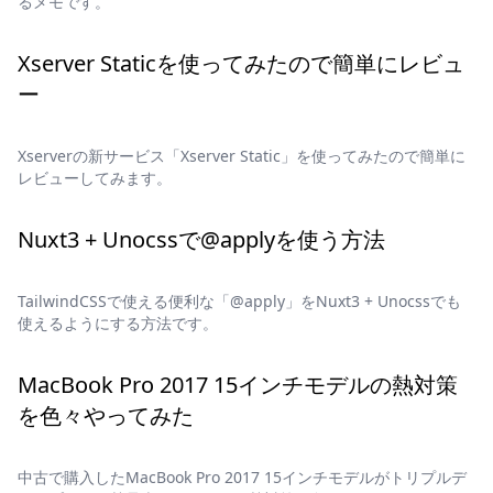
るメモです。
Xserver Staticを使ってみたので簡単にレビュ
ー
Xserverの新サービス「Xserver Static」を使ってみたので簡単に
レビューしてみます。
Nuxt3 + Unocssで@applyを使う方法
TailwindCSSで使える便利な「@apply」をNuxt3 + Unocssでも
使えるようにする方法です。
MacBook Pro 2017 15インチモデルの熱対策
を色々やってみた
中古で購入したMacBook Pro 2017 15インチモデルがトリプルデ