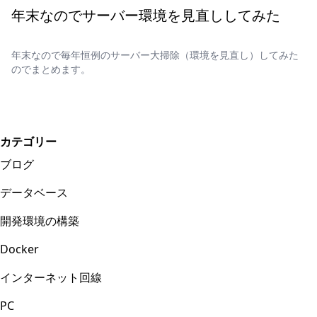
年末なのでサーバー環境を見直ししてみた
年末なので毎年恒例のサーバー大掃除（環境を見直し）してみた
のでまとめます。
カテゴリー
ブログ
データベース
開発環境の構築
Docker
インターネット回線
PC