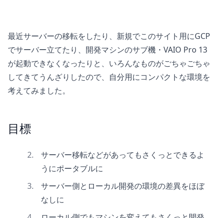
最近サーバーの移転をしたり、新規でこのサイト用にGCP
でサーバー立てたり、開発マシンのサブ機・VAIO Pro 13
が起動できなくなったりと、いろんなものがごちゃごちゃ
してきてうんざりしたので、自分用にコンパクトな環境を
考えてみました。
目標
サーバー移転などがあってもさくっとできるよ
うにポータブルに
サーバー側とローカル開発の環境の差異をほぼ
なしに
ローカル側でもマシンを変えてもさくっと開発