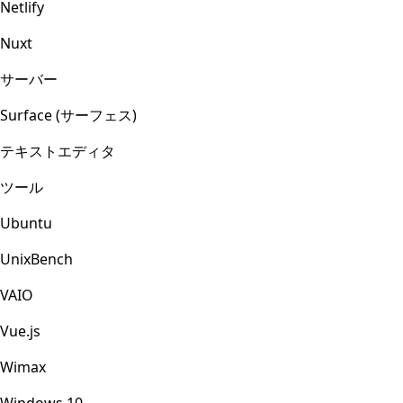
Netlify
Nuxt
サーバー
Surface (サーフェス)
テキストエディタ
ツール
Ubuntu
UnixBench
VAIO
Vue.js
Wimax