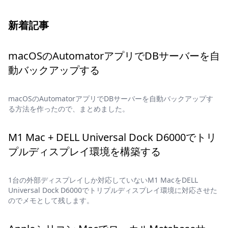
新着記事
macOSのAutomatorアプリでDBサーバーを自
動バックアップする
macOSのAutomatorアプリでDBサーバーを自動バックアップす
る方法を作ったので、まとめました。
M1 Mac + DELL Universal Dock D6000でトリ
プルディスプレイ環境を構築する
1台の外部ディスプレイしか対応していないM1 MacをDELL
Universal Dock D6000でトリプルディスプレイ環境に対応させた
のでメモとして残します。