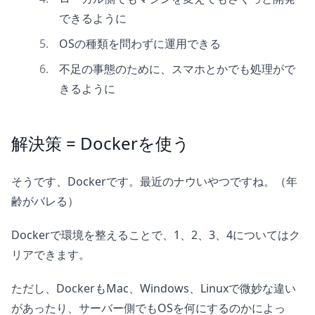
できるように
OSの種類を問わずに運用できる
不足の事態のために、スマホとかでも処理がで
きるように
解決策 = Dockerを使う
そうです、Dockerです。最近のナウいやつですね。（年
齢がバレる）
Dockerで環境を整えることで、1、2、3、4についてはク
リアできます。
ただし、DockerもMac、Windows、Linuxで微妙な違い
があったり、サーバー側でもOSを何にするのかによっ