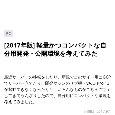
PC
[2017年版] 軽量かつコンパクトな自
分用開発・公開環境を考えてみた
最近サーバーの移転をしたり、新規でこのサイト用にGCP
でサーバー立てたり、開発マシンのサブ機・VAIO Pro 13
が起動できなくなったりと、いろんなものがごちゃごちゃ
してきてうんざりしたので、自分用にコンパクトな環境を
考えてみました。
公開日: 2017.9.1