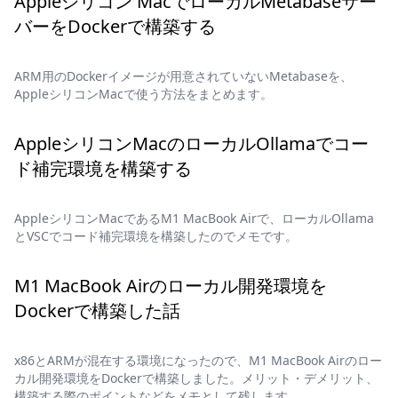
Appleシリコン MacでローカルMetabaseサー
バーをDockerで構築する
ARM用のDockerイメージが用意されていないMetabaseを、
AppleシリコンMacで使う方法をまとめます。
AppleシリコンMacのローカルOllamaでコー
ド補完環境を構築する
AppleシリコンMacであるM1 MacBook Airで、ローカルOllama
とVSCでコード補完環境を構築したのでメモです。
M1 MacBook Airのローカル開発環境を
Dockerで構築した話
x86とARMが混在する環境になったので、M1 MacBook Airのロー
カル開発環境をDockerで構築しました。メリット・デメリット、
構築する際のポイントなどをメモとして残します。