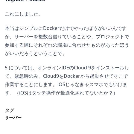
これにしました。
本当はシンプルにDockerだけでやったほうがいいんです
が、サーバーを複数台借りていることや、プロジェクトで
参加する際にそれぞれの環境に合わせたものがあったほう
がいいだろうということで。
5.については、オンラインIDEのCloud 9をインストールし
て、緊急時のみ、Cloud9をDockerから起動させてそこで
作業することにします。iOSじゃなきゃスマホでもいけま
す。（iOSはタッチ操作が最適化されてないとか？）
タグ
サーバー