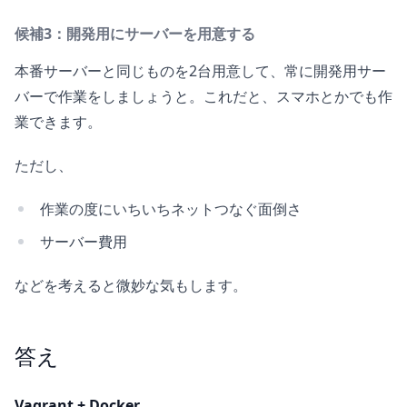
候補3：開発用にサーバーを用意する
本番サーバーと同じものを2台用意して、常に開発用サー
バーで作業をしましょうと。これだと、スマホとかでも作
業できます。
ただし、
作業の度にいちいちネットつなぐ面倒さ
サーバー費用
などを考えると微妙な気もします。
答え
Vagrant + Docker