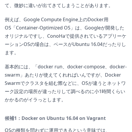
て、微妙に違いが出てきてしまうことがあります。
例えば、Google Compute Engine上のDocker用
OS「Container-Optimized OS」は、Googleが開発した
オリジナルですし、ConoHaで提供されているアプリーケ
ーションOSの場合は、ベースがUbuntu 16.04だったりし
ます。
基本的には、「docker run、docker-compose、docker-
swarm」あたりが使えてくれればいんですが、Docker
Swarmでクラスタを組む際などに、OSが違うとネットワ
ーク設定の場所が違ったりして調べるのに小1時間くらい
かかるのがイラっとします。
候補1：Docker on Ubuntu 16.04 on Vagrant
OSの種類を問わずに運用できるという意味では、