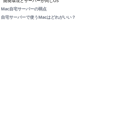
開発環境とサーバーが同じOS
Mac自宅サーバーの弱点
自宅サーバーで使うMacはどれがいい？