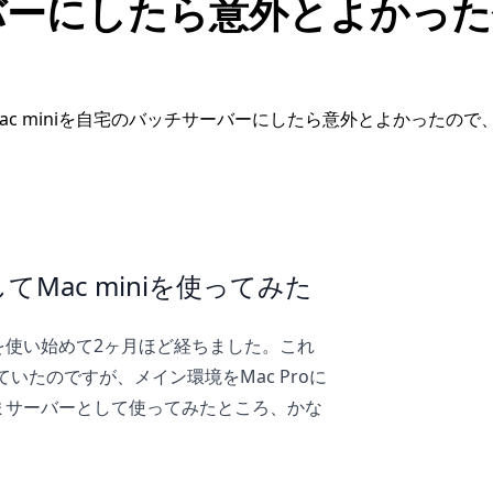
バーにしたら意外とよかった
ac miniを自宅のバッチサーバーにしたら意外とよかったの
Mac miniを使ってみた
iを使い始めて2ヶ月ほど経ちました。これ
ていたのですが、メイン環境をMac Proに
のままサーバーとして使ってみたところ、かな