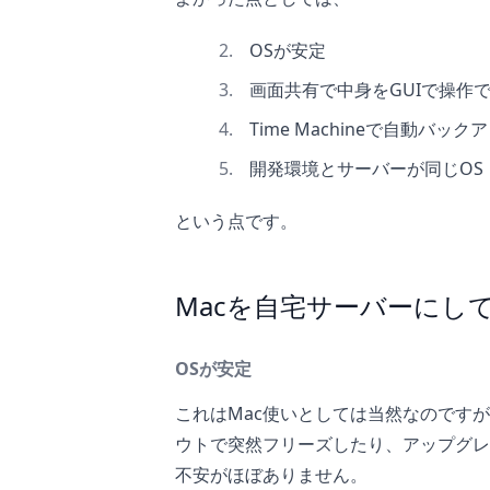
OSが安定
画面共有で中身をGUIで操作
Time Machineで自動バック
開発環境とサーバーが同じOS
という点です。
Macを自宅サーバーにし
OSが安定
これはMac使いとしては当然なのですが、
ウトで突然フリーズしたり、アップグレ
不安がほぼありません。