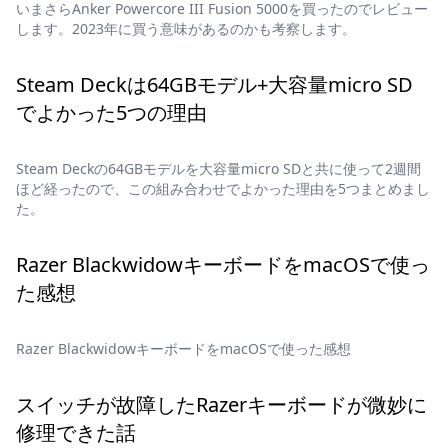
いまさらAnker Powercore III Fusion 5000を買ったのでレビュー
します。2023年に買う意味があるのかも考察します。
Steam Deckは64GBモデル+大容量micro SD
でよかった5つの理由
Steam Deckの64GBモデルを大容量micro SDと共に使って2週間
ほど経ったので、この組み合わせでよかった理由を5つまとめまし
た。
Razer BlackwidowキーボードをmacOSで使っ
た感想
Razer BlackwidowキーボードをmacOSで使った感想
スイッチが故障したRazerキーボードが微妙に
修理できた話