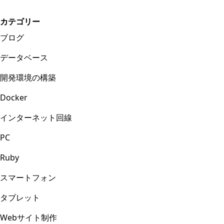
カテゴリー
ブログ
データベース
開発環境の構築
Docker
インターネット回線
PC
Ruby
スマートフォン
タブレット
Webサイト制作