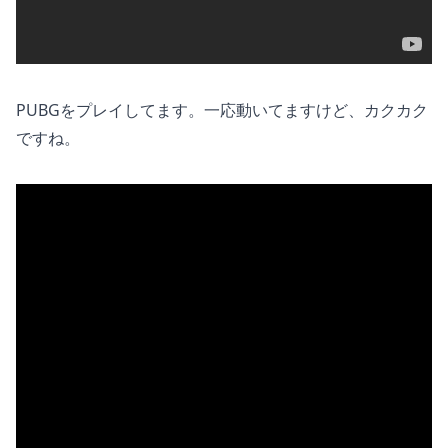
PUBGをプレイしてます。一応動いてますけど、カクカク
ですね。