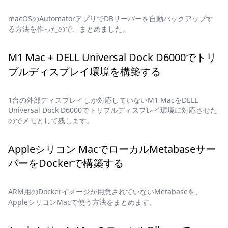
macOSのAutomatorアプリでDBサーバーを自動バックアップす
る方法を作ったので、まとめました。
M1 Mac + DELL Universal Dock D6000でトリ
プルディスプレイ環境を構築する
1台の外部ディスプレイしか対応していないM1 MacをDELL
Universal Dock D6000でトリプルディスプレイ環境に対応させた
のでメモとして残します。
Appleシリコン MacでローカルMetabaseサー
バーをDockerで構築する
ARM用のDockerイメージが用意されていないMetabaseを、
AppleシリコンMacで使う方法をまとめます。