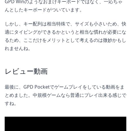
GPD Winのようなおまけキーボードではなく、一応ちゃ
んとしたキーボードがついています。
しかし、キー配列は相当特殊で、サイズも小さいため、快
適にタイピングができるかというと相当な慣れが必要にな
るため、ここだけをメリットとして考えるのは微妙かもし
れませんね。
レビュー動画
最後に、GPD Pocketでゲームプレイをしている動画をま
とめました。中規模ゲームなら普通にプレイ出来る感じで
すね。