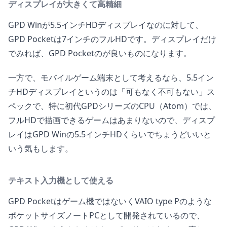
ディスプレイが大きくて高精細
GPD Winが5.5インチHDディスプレイなのに対して、
GPD Pocketは7インチのフルHDです。ディスプレイだけ
でみれば、GPD Pocketのが良いものになります。
一方で、モバイルゲーム端末として考えるなら、5.5イン
チHDディスプレイというのは「可もなく不可もない」ス
ペックで、特に初代GPDシリーズのCPU（Atom）では、
フルHDで描画できるゲームはあまりないので、ディスプ
レイはGPD Winの5.5インチHDくらいでちょうどいいと
いう気もします。
テキスト入力機として使える
GPD Pocketはゲーム機ではないくVAIO type Pのような
ポケットサイズノートPCとして開発されているので、