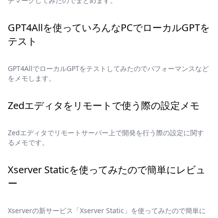
チマークしてみたのでまとめます。
GPT4Allを使っていろんなPCでローカルGPTを
テスト
GPT4AllでローカルGPTをテストしてみたのでパフォーマンスなど
をメモします。
Zedエディタをリモートで使う際の設定メモ
Zedエディタでリモートサーバー上で開発を行う際の設定に関す
るメモです。
Xserver Staticを使ってみたので簡単にレビュ
ー
Xserverの新サービス「Xserver Static」を使ってみたので簡単に