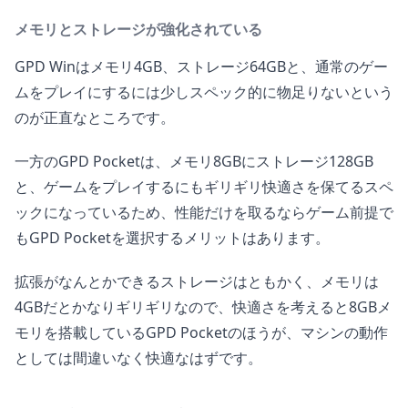
メモリとストレージが強化されている
GPD Winはメモリ4GB、ストレージ64GBと、通常のゲー
ムをプレイにするには少しスペック的に物足りないという
のが正直なところです。
一方のGPD Pocketは、メモリ8GBにストレージ128GB
と、ゲームをプレイするにもギリギリ快適さを保てるスペ
ックになっているため、性能だけを取るならゲーム前提で
もGPD Pocketを選択するメリットはあります。
拡張がなんとかできるストレージはともかく、メモリは
4GBだとかなりギリギリなので、快適さを考えると8GBメ
モリを搭載しているGPD Pocketのほうが、マシンの動作
としては間違いなく快適なはずです。