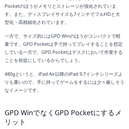
Pocketのほうがメモリとストレージが強化されていま
す。また、ディスプレイサイズも7インチでフルHDと大
型化・高精細化されています。
一方で、サイズ的にはGPD Winのほうがコンパクトで軽
量です。GPD Pocketは手で持ってプレイすることを想定
している一方で、GPD Pocketはデスクにおいて作業する
ことを前提にしているからでしょう。
480gというと、iPad Air以降のiPad 9.7インチシリーズよ
りも重いので、手に持ってゲームをするには少々厳しそう
なイメージです。
GPD WinでなくGPD Pocketにするメ
リット