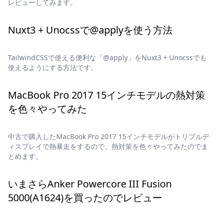
レビューしてみます。
Nuxt3 + Unocssで@applyを使う方法
TailwindCSSで使える便利な「@apply」をNuxt3 + Unocssでも
使えるようにする方法です。
MacBook Pro 2017 15インチモデルの熱対策
を色々やってみた
中古で購入したMacBook Pro 2017 15インチモデルがトリプルデ
ィスプレイで熱暴走をするので、熱対策を色々やってみたのでま
とめます。
いまさらAnker Powercore III Fusion
5000(A1624)を買ったのでレビュー