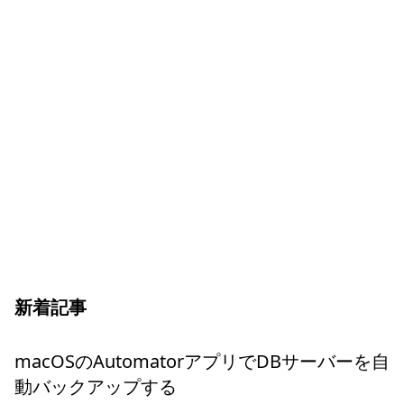
新着記事
macOSのAutomatorアプリでDBサーバーを自
動バックアップする