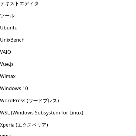
テキストエディタ
ツール
Ubuntu
UnixBench
VAIO
Vue.js
Wimax
Windows 10
WordPress (ワードプレス)
WSL (Windows Subsystem for Linux)
Xperia (エクスペリア)