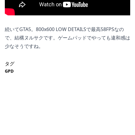
続いてGTA5。800x600 LOW DETAILSで最高58FPSなの
で、結構ヌルサクです。ゲームパッドでやっても違和感は
少なそうですね。
タグ
GPD