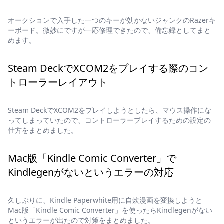
オークションで入手した一つのキーが効かないジャンクのRazerキ
ーボード。微妙にですが一応修理できたので、備忘録としてまと
めます。
Steam DeckでXCOM2をプレイする際のコン
トローラーレイアウト
Steam DeckでXCOM2をプレイしようとしたら、マウス操作にな
ってしまっていたので、コントローラープレイするための設定の
仕方をまとめました。
Mac版「Kindle Comic Converter」で
Kindlegenがないというエラーの対応
久しぶりに、Kindle Paperwhite用に自炊漫画を変換しようと
Mac版「Kindle Comic Converter」を使ったらKindlegenがない
というエラーが出たので対策をまとめました。