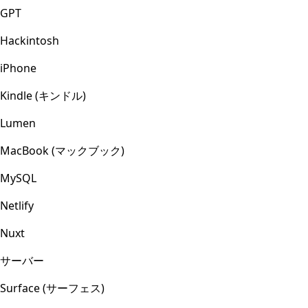
GPT
Hackintosh
iPhone
Kindle (キンドル)
Lumen
MacBook (マックブック)
MySQL
Netlify
Nuxt
サーバー
Surface (サーフェス)