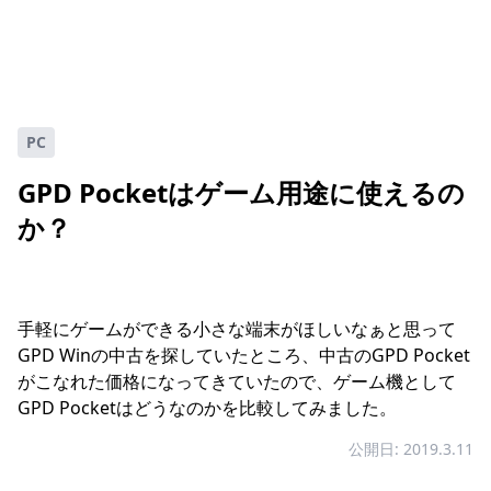
PC
GPD Pocketはゲーム用途に使えるの
か？
手軽にゲームができる小さな端末がほしいなぁと思って
GPD Winの中古を探していたところ、中古のGPD Pocket
がこなれた価格になってきていたので、ゲーム機として
GPD Pocketはどうなのかを比較してみました。
公開日: 2019.3.11