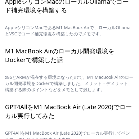
AppleシリコンMacのローカルOllamaでコー
ド補完環境を構築する
AppleシリコンMacであるM1 MacBook Airで、ローカルOllama
とVSCでコード補完環境を構築したのでメモです。
M1 MacBook Airのローカル開発環境を
Dockerで構築した話
x86とARMが混在する環境になったので、M1 MacBook Airのロー
カル開発環境をDockerで構築しました。メリット・デメリット、
構築する際のポイントなどをメモとして残します。
GPT4AllをM1 MacBook Air (Late 2020)でロー
カル実行してみた
GPT4AllをM1 MacBook Air (Late 2020)でローカル実行してベン