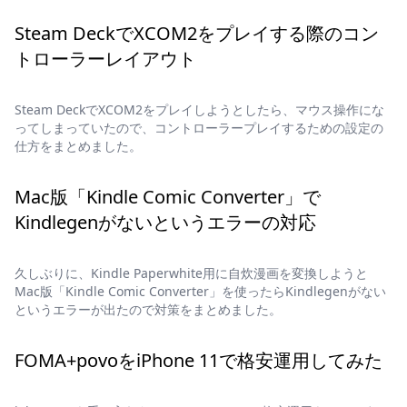
Steam DeckでXCOM2をプレイする際のコン
トローラーレイアウト
Steam DeckでXCOM2をプレイしようとしたら、マウス操作にな
ってしまっていたので、コントローラープレイするための設定の
仕方をまとめました。
Mac版「Kindle Comic Converter」で
Kindlegenがないというエラーの対応
久しぶりに、Kindle Paperwhite用に自炊漫画を変換しようと
Mac版「Kindle Comic Converter」を使ったらKindlegenがない
というエラーが出たので対策をまとめました。
FOMA+povoをiPhone 11で格安運用してみた