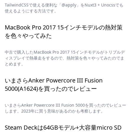
TailwindCSSで使える便利な「@apply」をNuxt3 + Unocssでも
使えるようにする方法です。
MacBook Pro 2017 15インチモデルの熱対策
を色々やってみた
中古で購入したMacBook Pro 2017 15インチモデルがトリプルデ
ィスプレイで熱暴走をするので、熱対策を色々やってみたのでま
とめます。
いまさらAnker Powercore III Fusion
5000(A1624)を買ったのでレビュー
いまさらAnker Powercore III Fusion 5000を買ったのでレビュー
します。2023年に買う意味があるのかも考察します。
Steam Deckは64GBモデル+大容量micro SD