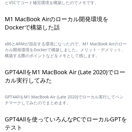
とVSCでコード補完環境を構築したのでメモです。
M1 MacBook Airのローカル開発環境を
Dockerで構築した話
x86とARMが混在する環境になったので、M1 MacBook Airのロー
カル開発環境をDockerで構築しました。メリット・デメリット、
構築する際のポイントなどをメモとして残します。
GPT4AllをM1 MacBook Air (Late 2020)でロー
カル実行してみた
GPT4AllをM1 MacBook Air (Late 2020)でローカル実行してベン
チマークしてみたのでまとめます。
GPT4Allを使っていろんなPCでローカルGPTを
テスト