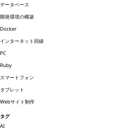
データベース
開発環境の構築
Docker
インターネット回線
PC
Ruby
スマートフォン
タブレット
Webサイト制作
タグ
AI