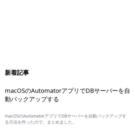
新着記事
macOSのAutomatorアプリでDBサーバーを自
動バックアップする
macOSのAutomatorアプリでDBサーバーを自動バックアップす
る方法を作ったので、まとめました。