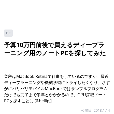
PC
予算10万円前後で買えるディープラ
ーニング用のノートPCを探してみた
普段はMacBook Retinaで仕事をしているのですが、最近
ディープラーニングや機械学習にトライしたくなり、さす
がにバリバリモバイルMacBookではサンプルプログラム
だけでも完了まで半年とかかかるので、GPU搭載ノート
PCを探すことに [&hellip;]
公開日: 2018.1.14