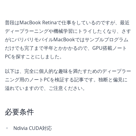
普段はMacBook Retinaで仕事をしているのですが、最近
ディープラーニングや機械学習にトライしたくなり、さす
がにバリバリモバイルMacBookではサンプルプログラム
だけでも完了まで半年とかかかるので、GPU搭載ノート
PCを探すことにしました。
以下は、完全に個人的な趣味を満たすためのディープラー
ニング用のノートPCを検証する記事です。独断と偏見に
溢れていますので、ご注意ください。
必要条件
Ndivia CUDA対応