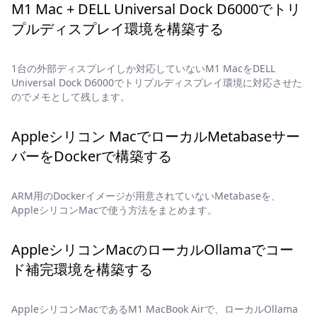
M1 Mac + DELL Universal Dock D6000でトリ
プルディスプレイ環境を構築する
1台の外部ディスプレイしか対応していないM1 MacをDELL
Universal Dock D6000でトリプルディスプレイ環境に対応させた
のでメモとして残します。
Appleシリコン MacでローカルMetabaseサー
バーをDockerで構築する
ARM用のDockerイメージが用意されていないMetabaseを、
AppleシリコンMacで使う方法をまとめます。
AppleシリコンMacのローカルOllamaでコー
ド補完環境を構築する
AppleシリコンMacであるM1 MacBook Airで、ローカルOllama