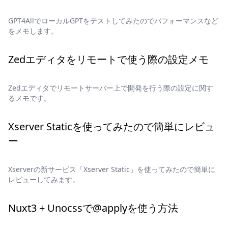
GPT4AllでローカルGPTをテストしてみたのでパフォーマンスなど
をメモします。
Zedエディタをリモートで使う際の設定メモ
Zedエディタでリモートサーバー上で開発を行う際の設定に関す
るメモです。
Xserver Staticを使ってみたので簡単にレビュ
ー
Xserverの新サービス「Xserver Static」を使ってみたので簡単に
レビューしてみます。
Nuxt3 + Unocssで@applyを使う方法