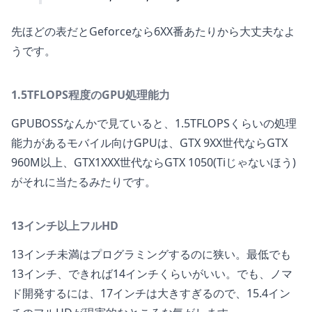
先ほどの表だとGeforceなら6XX番あたりから大丈夫なよ
うです。
1.5TFLOPS程度のGPU処理能力
GPUBOSSなんかで見ていると、1.5TFLOPSくらいの処理
能力があるモバイル向けGPUは、GTX 9XX世代ならGTX
960M以上、GTX1XXX世代ならGTX 1050(Tiじゃないほう)
がそれに当たるみたりです。
13インチ以上フルHD
13インチ未満はプログラミングするのに狭い。最低でも
13インチ、できれば14インチくらいがいい。でも、ノマ
ド開発するには、17インチは大きすぎるので、15.4イン