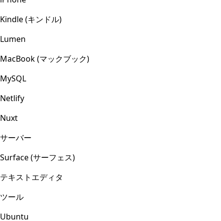
Kindle (キンドル)
Lumen
MacBook (マックブック)
MySQL
Netlify
Nuxt
サーバー
Surface (サーフェス)
テキストエディタ
ツール
Ubuntu