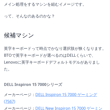
メイン処理をするマシンを組むイメージです。
って、そんなのあるのかな？
候補マシン
英字キーボードって時点でかなり選択肢が狭くなります。
BTOで英字キーボードが選べるのはDELLくらいで、
Lenovoに英字キーボードデフォルトモデルがありまし
た。
DELL Inspiron 15 7000シリーズ
メーカーページ：
DELL Inspiron 15 7000 ゲーミング
(7567)
メーカーページ：
DELL New Inspiron 15 7000 ゲーミン