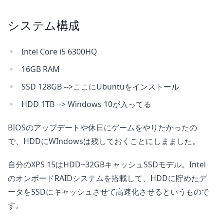
システム構成
Intel Core i5 6300HQ
16GB RAM
SSD 128GB -->ここにUbuntuをインストール
HDD 1TB --> Windows 10が入ってる
BIOSのアップデートや休日にゲームをやりたかったの
で、HDDにWIndowsは残しておくことにしまました。
自分のXPS 15はHDD+32GBキャッシュSSDモデル。Intel
のオンボードRAIDシステムを搭載して、HDDに貯めたデ
ータをSSDにキャッシュさせて高速化させるというもので
す。