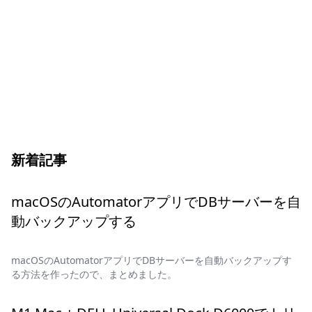
新着記事
macOSのAutomatorアプリでDBサーバーを自
動バックアップする
macOSのAutomatorアプリでDBサーバーを自動バックアップす
る方法を作ったので、まとめました。