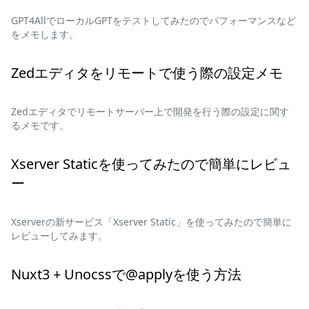
GPT4AllでローカルGPTをテストしてみたのでパフォーマンスなど
をメモします。
Zedエディタをリモートで使う際の設定メモ
Zedエディタでリモートサーバー上で開発を行う際の設定に関す
るメモです。
Xserver Staticを使ってみたので簡単にレビュ
ー
Xserverの新サービス「Xserver Static」を使ってみたので簡単に
レビューしてみます。
Nuxt3 + Unocssで@applyを使う方法