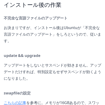
インストール後の作業
不完全な言語ファイルのアップデート
お決まりですが、インストール後はUbuntuが「不完全な
言語ファイルのアップデート」をしろというので、従いま
す。
update && upgrade
アップデートをしないとサスペンドが効きません。アップ
デートだけすれば、特別設定もせずサスペンドが効くよう
になりました。
swapfileの設定
こちらの記事
を参考に。メモリが16GBあるので、スワッ