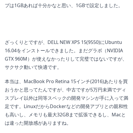
プは1GBあれば十分かなと思い、1GBで設定しました。
ざっくりとですが、DELL NEW XPS 15(9550)にUbuntu
16.04をインストールできました。まだグラボ（NVIDIA
GTX 960M）が使えなかったりして完璧ではないですが、
サクサク動いて快適です。
本当は、MacBook Pro Retina 15インチ(2016)あたりを買
おうかと思ってたんですが、中古ですが5万円未満でディ
スプレイ以外は同等スペックの開発マシンが手に入って満
足です。LinuxだからDockerなどの開発アプリとの親和性
も高いし、メモリも最大32GBまで拡張できるし、Macと
は違った開放感がありますね。