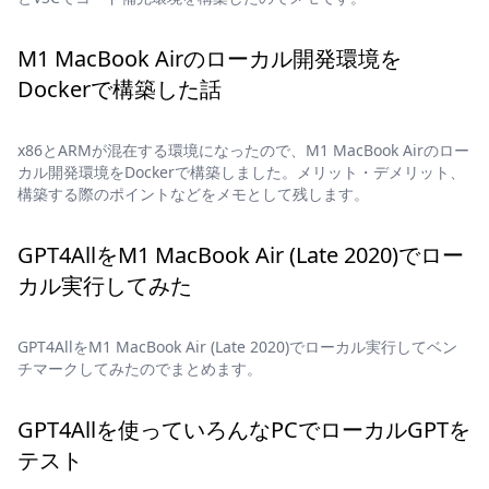
M1 MacBook Airのローカル開発環境を
Dockerで構築した話
x86とARMが混在する環境になったので、M1 MacBook Airのロー
カル開発環境をDockerで構築しました。メリット・デメリット、
構築する際のポイントなどをメモとして残します。
GPT4AllをM1 MacBook Air (Late 2020)でロー
カル実行してみた
GPT4AllをM1 MacBook Air (Late 2020)でローカル実行してベン
チマークしてみたのでまとめます。
GPT4Allを使っていろんなPCでローカルGPTを
テスト