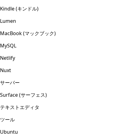
Kindle (キンドル)
Lumen
MacBook (マックブック)
MySQL
Netlify
Nuxt
サーバー
Surface (サーフェス)
テキストエディタ
ツール
Ubuntu