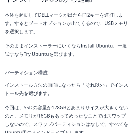
本体を起動してDELLマークが出たらF12キーを連打しま
す。するとブートオプションが出てくるので、USBメモリ
を選択します。
そのままインストーラーにいくならInstall Ubuntu、一度
試すならTry Ubuntuを選びます。
パーティション構成
インストール方法の画面になったら「それ以外」でインス
トール先を選びます。
今回は、SSDの容量が128GBとあまりサイズが大きくない
のと、メモリが16GBもあってめったなことではスワップ
しないので、スワップパーティションはなしで、すべてを
Ubuntu用のメインドライブとします。