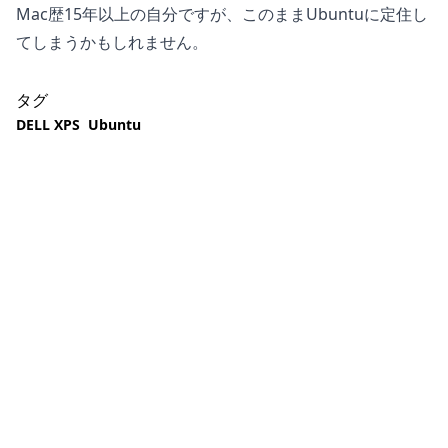
Mac歴15年以上の自分ですが、このままUbuntuに定住し
てしまうかもしれません。
タグ
DELL XPS
Ubuntu