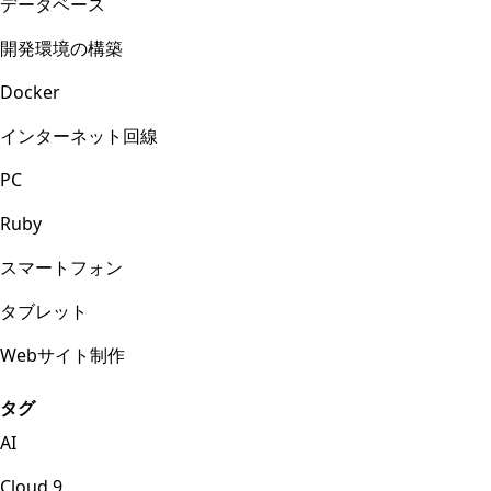
データベース
開発環境の構築
Docker
インターネット回線
PC
Ruby
スマートフォン
タブレット
Webサイト制作
タグ
AI
Cloud 9