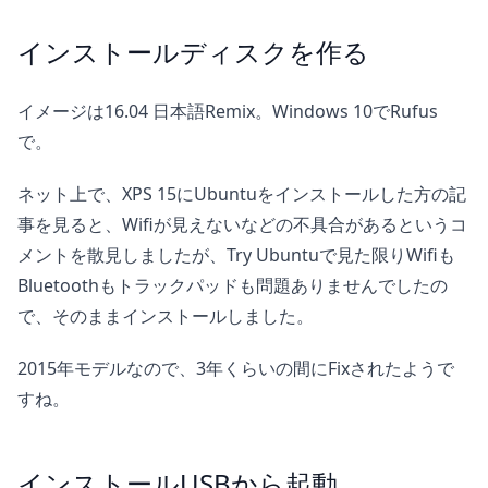
インストールディスクを作る
イメージは16.04 日本語Remix。Windows 10でRufus
で。
ネット上で、XPS 15にUbuntuをインストールした方の記
事を見ると、Wifiが見えないなどの不具合があるというコ
メントを散見しましたが、Try Ubuntuで見た限りWifiも
Bluetoothもトラックパッドも問題ありませんでしたの
で、そのままインストールしました。
2015年モデルなので、3年くらいの間にFixされたようで
すね。
インストールUSBから起動