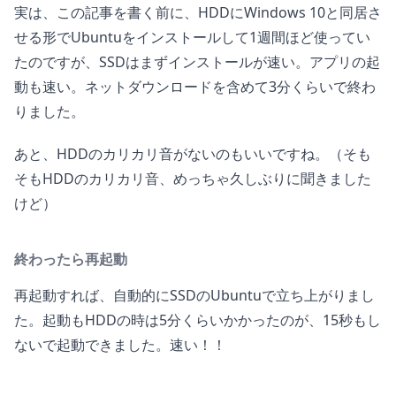
実は、この記事を書く前に、HDDにWindows 10と同居さ
せる形でUbuntuをインストールして1週間ほど使ってい
たのですが、SSDはまずインストールが速い。アプリの起
動も速い。ネットダウンロードを含めて3分くらいで終わ
りました。
あと、HDDのカリカリ音がないのもいいですね。（そも
そもHDDのカリカリ音、めっちゃ久しぶりに聞きました
けど）
終わったら再起動
再起動すれば、自動的にSSDのUbuntuで立ち上がりまし
た。起動もHDDの時は5分くらいかかったのが、15秒もし
ないで起動できました。速い！！