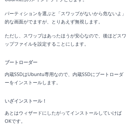
パーティションを選ぶと「スワップがないから危ないよ」
的な画面がでますが、とりあえず無視します。
ただし、スワップはあったほうが安心なので、後ほどスワ
ップファイルを設定することにします。
ブートローダー
内蔵SSDはUbuntu専用なので、内蔵SSDにブートローダ
ーをインストールします。
いざインストール！
あとはウィザードにしたがってインストールしていけば
OKです。