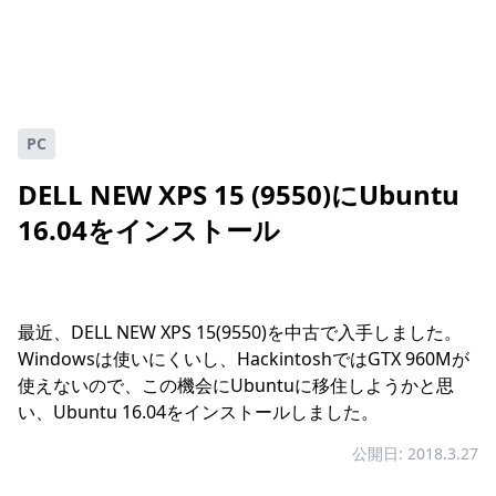
PC
DELL NEW XPS 15 (9550)にUbuntu
16.04をインストール
最近、DELL NEW XPS 15(9550)を中古で入手しました。
Windowsは使いにくいし、HackintoshではGTX 960Mが
使えないので、この機会にUbuntuに移住しようかと思
い、Ubuntu 16.04をインストールしました。
公開日: 2018.3.27