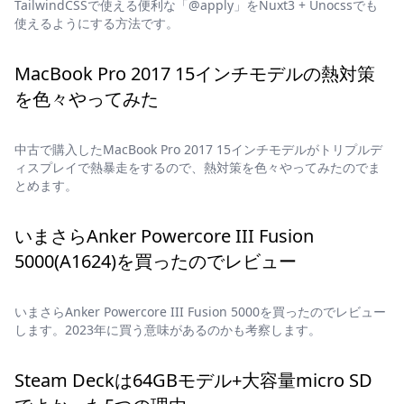
TailwindCSSで使える便利な「@apply」をNuxt3 + Unocssでも
使えるようにする方法です。
MacBook Pro 2017 15インチモデルの熱対策
を色々やってみた
中古で購入したMacBook Pro 2017 15インチモデルがトリプルデ
ィスプレイで熱暴走をするので、熱対策を色々やってみたのでま
とめます。
いまさらAnker Powercore III Fusion
5000(A1624)を買ったのでレビュー
いまさらAnker Powercore III Fusion 5000を買ったのでレビュー
します。2023年に買う意味があるのかも考察します。
Steam Deckは64GBモデル+大容量micro SD