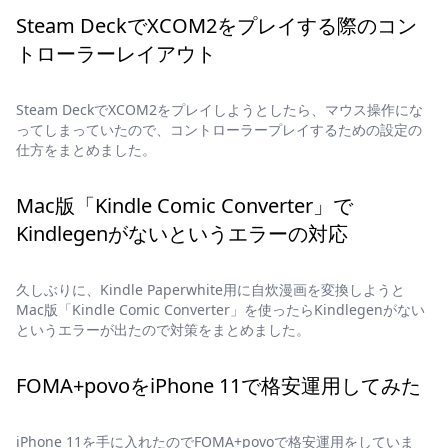
Steam DeckでXCOM2をプレイする際のコン
トローラーレイアウト
Steam DeckでXCOM2をプレイしようとしたら、マウス操作にな
ってしまっていたので、コントローラープレイするための設定の
仕方をまとめました。
Mac版「Kindle Comic Converter」で
Kindlegenがないというエラーの対応
久しぶりに、Kindle Paperwhite用に自炊漫画を変換しようと
Mac版「Kindle Comic Converter」を使ったらKindlegenがない
というエラーが出たので対策をまとめました。
FOMA+povoをiPhone 11で格安運用してみた
iPhone 11を手に入れたのでFOMA+povoで格安運用をしていま