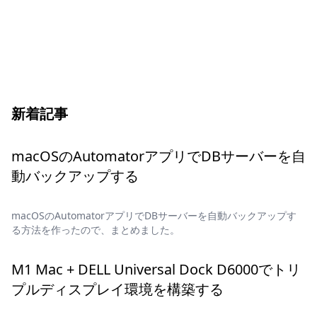
新着記事
macOSのAutomatorアプリでDBサーバーを自
動バックアップする
macOSのAutomatorアプリでDBサーバーを自動バックアップす
る方法を作ったので、まとめました。
M1 Mac + DELL Universal Dock D6000でトリ
プルディスプレイ環境を構築する