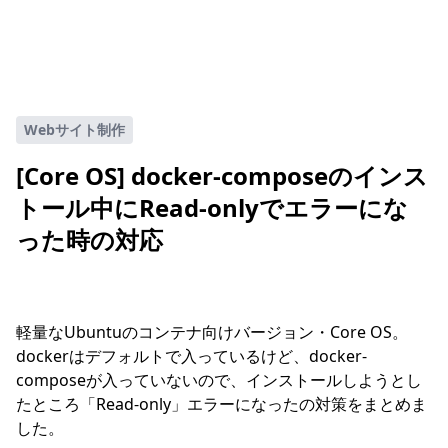
Webサイト制作
[Core OS] docker-composeのインス
トール中にRead-onlyでエラーにな
った時の対応
軽量なUbuntuのコンテナ向けバージョン・Core OS。
dockerはデフォルトで入っているけど、docker-
composeが入っていないので、インストールしようとし
たところ「Read-only」エラーになったの対策をまとめま
した。