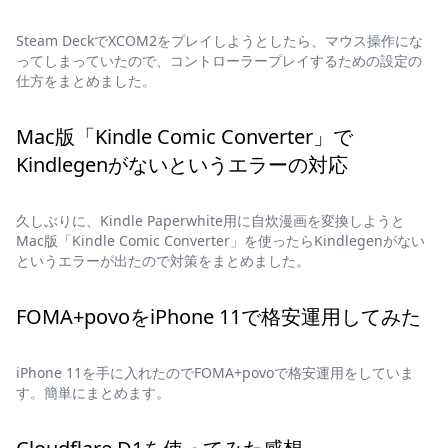
Steam DeckでXCOM2をプレイしようとしたら、マウス操作にな
ってしまっていたので、コントローラープレイするための設定の
仕方をまとめました。
Mac版「Kindle Comic Converter」で
Kindlegenがないというエラーの対応
久しぶりに、Kindle Paperwhite用に自炊漫画を変換しようと
Mac版「Kindle Comic Converter」を使ったらKindlegenがない
というエラーが出たので対策をまとめました。
FOMA+povoをiPhone 11で格安運用してみた
iPhone 11を手に入れたのでFOMA+povoで格安運用をしていま
す。簡単にまとめます。