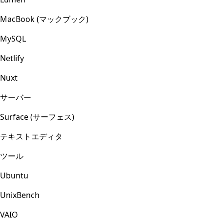
MacBook (マックブック)
MySQL
Netlify
Nuxt
サーバー
Surface (サーフェス)
テキストエディタ
ツール
Ubuntu
UnixBench
VAIO