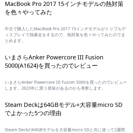
MacBook Pro 2017 15インチモデルの熱対策
を色々やってみた
中古で購入したMacBook Pro 2017 15インチモデルがトリプルデ
ィスプレイで熱暴走をするので、熱対策を色々やってみたのでま
とめます。
いまさらAnker Powercore III Fusion
5000(A1624)を買ったのでレビュー
いまさらAnker Powercore III Fusion 5000を買ったのでレビュー
します。2023年に買う意味があるのかも考察します。
Steam Deckは64GBモデル+大容量micro SD
でよかった5つの理由
Steam Deckの64GBモデルを大容量micro SDと共に使って2週間