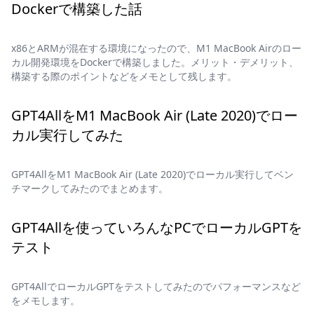
Dockerで構築した話
x86とARMが混在する環境になったので、M1 MacBook Airのロー
カル開発環境をDockerで構築しました。メリット・デメリット、
構築する際のポイントなどをメモとして残します。
GPT4AllをM1 MacBook Air (Late 2020)でロー
カル実行してみた
GPT4AllをM1 MacBook Air (Late 2020)でローカル実行してベン
チマークしてみたのでまとめます。
GPT4Allを使っていろんなPCでローカルGPTを
テスト
GPT4AllでローカルGPTをテストしてみたのでパフォーマンスなど
をメモします。