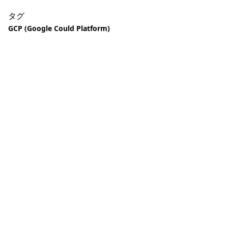
タグ
GCP (Google Could Platform)