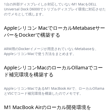
1台の外部ディスプレイしか対応していないM1 MacをDELL
Universal Dock D6000でトリプルディスプレイ環境に対応させた
のでメモとして残します。
Appleシリコン MacでローカルMetabaseサー
バーをDockerで構築する
ARM用のDockerイメージが用意されていないMetabaseを、
AppleシリコンMacで使う方法をまとめます。
AppleシリコンMacのローカルOllamaでコー
ド補完環境を構築する
AppleシリコンMacであるM1 MacBook Airで、ローカルOllama
とVSCでコード補完環境を構築したのでメモです。
M1 MacBook Airのローカル開発環境を