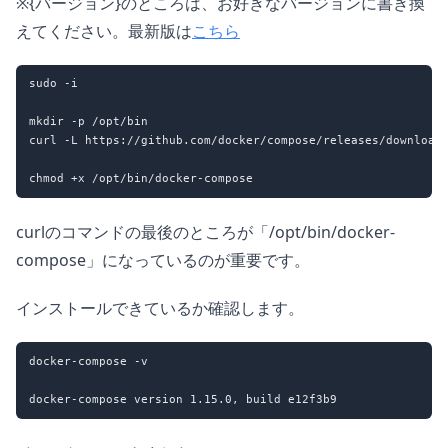
※{バージョン}のところは、お好きなバージョンに書き換
えてください。最新版は
こちら
sudo -i

mkdir -p /opt/bin

curl -L https://github.com/docker/compose/releases/download
curlのコマンドの最後のところが「/opt/bin/docker-
compose」になっているのが重要です。
インストールできているか確認します。
docker-compose -v
