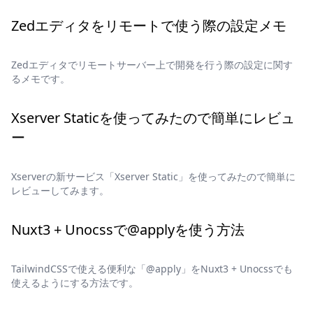
Zedエディタをリモートで使う際の設定メモ
Zedエディタでリモートサーバー上で開発を行う際の設定に関す
るメモです。
Xserver Staticを使ってみたので簡単にレビュ
ー
Xserverの新サービス「Xserver Static」を使ってみたので簡単に
レビューしてみます。
Nuxt3 + Unocssで@applyを使う方法
TailwindCSSで使える便利な「@apply」をNuxt3 + Unocssでも
使えるようにする方法です。