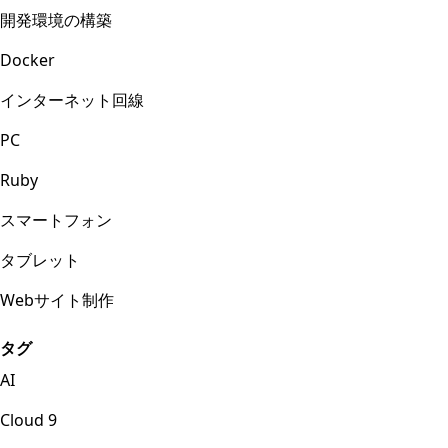
開発環境の構築
Docker
インターネット回線
PC
Ruby
スマートフォン
タブレット
Webサイト制作
タグ
AI
Cloud 9