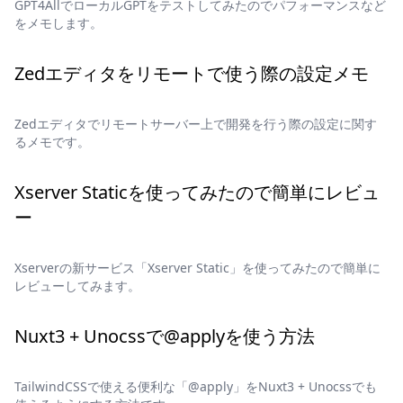
GPT4AllでローカルGPTをテストしてみたのでパフォーマンスなど
をメモします。
Zedエディタをリモートで使う際の設定メモ
Zedエディタでリモートサーバー上で開発を行う際の設定に関す
るメモです。
Xserver Staticを使ってみたので簡単にレビュ
ー
Xserverの新サービス「Xserver Static」を使ってみたので簡単に
レビューしてみます。
Nuxt3 + Unocssで@applyを使う方法
TailwindCSSで使える便利な「@apply」をNuxt3 + Unocssでも