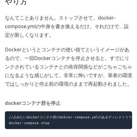
やり方
なんてことありません。ストップさせて、docker-
compose.ymlの中身を書き換えるだけ。それだけで、設
定が新しくなります。
Dockerというとコンテナの使い捨てというイメージがあ
るので、一回Dockerコンテナを停止させると、すでにリ
ンクされているコンテナとの依存関係などがごちゃごちゃ
になるような感じがして、非常に怖いですが、筆者の環境
ではしっかりと停止前の環境のままで再起動されました。
dockerコンテナ群を停止
//止めたいdockerコンテナ群のdokcer-compose.ymlのあるディレクトリで
