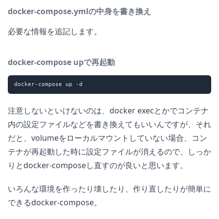
docker-compose.ymlの中身を書き換え
必要な情報を追記します。
docker-compose upで再起動
注意しないといけないのは、docker execとかでコンテナ
内の設定ファイルなどを書き換えてもいいんですが、それ
だと、volumeをローカルマウントしていない場合、コン
テナが再起動した時に設定ファイルが消えるので、しっか
りとdocker-composeし直すのが良いと思います。
いろんな環境を作ったり壊したり、作り直したりが簡単に
できるdocker-compose。