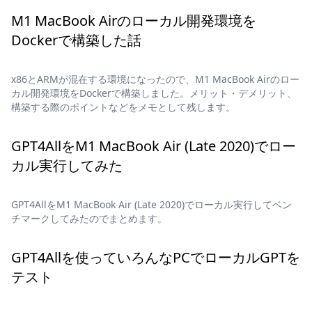
M1 MacBook Airのローカル開発環境を
Dockerで構築した話
x86とARMが混在する環境になったので、M1 MacBook Airのロー
カル開発環境をDockerで構築しました。メリット・デメリット、
構築する際のポイントなどをメモとして残します。
GPT4AllをM1 MacBook Air (Late 2020)でロー
カル実行してみた
GPT4AllをM1 MacBook Air (Late 2020)でローカル実行してベン
チマークしてみたのでまとめます。
GPT4Allを使っていろんなPCでローカルGPTを
テスト