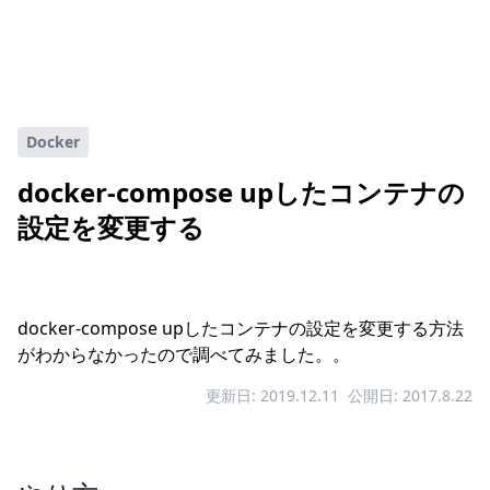
Docker
docker-compose upしたコンテナの
設定を変更する
docker-compose upしたコンテナの設定を変更する方法
がわからなかったので調べてみました。。
更新日: 2019.12.11
公開日: 2017.8.22