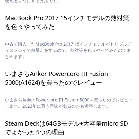
使えるようにする方法です。
MacBook Pro 2017 15インチモデルの熱対策
を色々やってみた
中古で購入したMacBook Pro 2017 15インチモデルがトリプルデ
ィスプレイで熱暴走をするので、熱対策を色々やってみたのでま
とめます。
いまさらAnker Powercore III Fusion
5000(A1624)を買ったのでレビュー
いまさらAnker Powercore III Fusion 5000を買ったのでレビュー
します。2023年に買う意味があるのかも考察します。
Steam Deckは64GBモデル+大容量micro SD
でよかった5つの理由