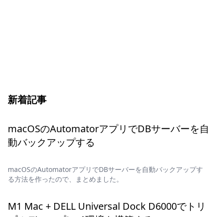
新着記事
macOSのAutomatorアプリでDBサーバーを自
動バックアップする
macOSのAutomatorアプリでDBサーバーを自動バックアップす
る方法を作ったので、まとめました。
M1 Mac + DELL Universal Dock D6000でトリ