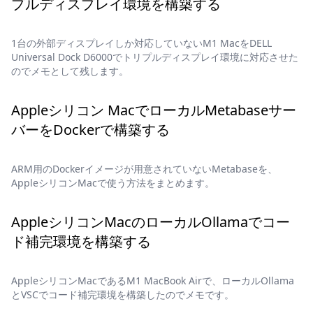
プルディスプレイ環境を構築する
1台の外部ディスプレイしか対応していないM1 MacをDELL
Universal Dock D6000でトリプルディスプレイ環境に対応させた
のでメモとして残します。
Appleシリコン MacでローカルMetabaseサー
バーをDockerで構築する
ARM用のDockerイメージが用意されていないMetabaseを、
AppleシリコンMacで使う方法をまとめます。
AppleシリコンMacのローカルOllamaでコー
ド補完環境を構築する
AppleシリコンMacであるM1 MacBook Airで、ローカルOllama
とVSCでコード補完環境を構築したのでメモです。