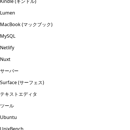
Kindle (キンドル)
Lumen
MacBook (マックブック)
MySQL
Netlify
Nuxt
サーバー
Surface (サーフェス)
テキストエディタ
ツール
Ubuntu
UnixBench