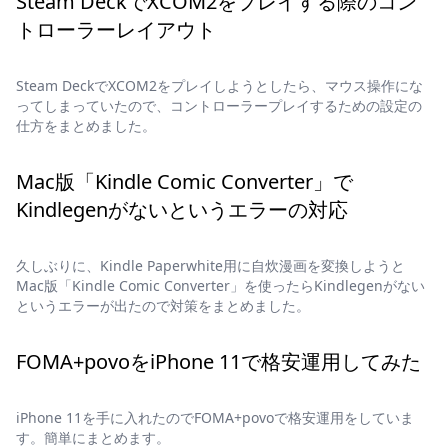
Steam DeckでXCOM2をプレイする際のコン
トローラーレイアウト
Steam DeckでXCOM2をプレイしようとしたら、マウス操作にな
ってしまっていたので、コントローラープレイするための設定の
仕方をまとめました。
Mac版「Kindle Comic Converter」で
Kindlegenがないというエラーの対応
久しぶりに、Kindle Paperwhite用に自炊漫画を変換しようと
Mac版「Kindle Comic Converter」を使ったらKindlegenがない
というエラーが出たので対策をまとめました。
FOMA+povoをiPhone 11で格安運用してみた
iPhone 11を手に入れたのでFOMA+povoで格安運用をしていま
す。簡単にまとめます。