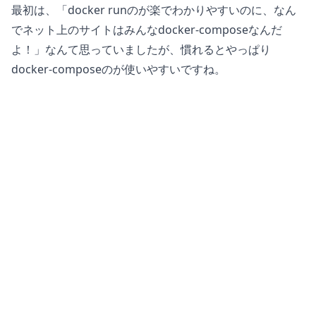
最初は、「docker runのが楽でわかりやすいのに、なん
でネット上のサイトはみんなdocker-composeなんだ
よ！」なんて思っていましたが、慣れるとやっぱり
docker-composeのが使いやすいですね。