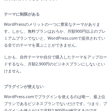
テーマに制限がある
WordPressのメリットの一つに豊富なテーマがありま
す。しかし、無料プランはおろか、月額900円以上のプレ
ミアムプランでないと、WordPress.comで提供されてい
る全てのテーマを選ぶことができません。
しかも、自作テーマや自分で購入したテーマをアップロー
ドするなら、月額2,900円のビジネスプランにしないとい
けません。
プラグインが使えない
WordPress.comでプラグインを使えるのは唯一、最上位
プランであるビジネスプランでないだけです。つまり、プ
ラグインを使うだけで月額2,900円が確定するのです。