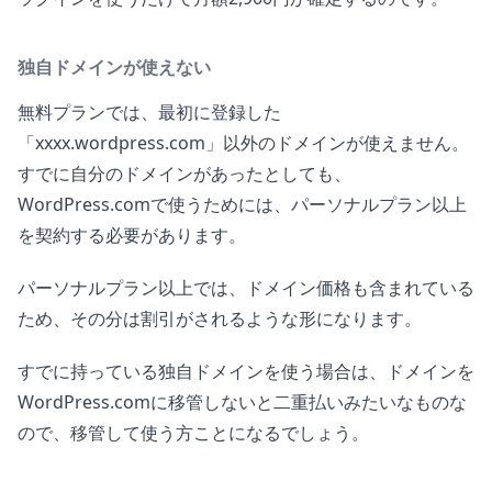
独自ドメインが使えない
無料プランでは、最初に登録した
「xxxx.wordpress.com」以外のドメインが使えません。
すでに自分のドメインがあったとしても、
WordPress.comで使うためには、パーソナルプラン以上
を契約する必要があります。
パーソナルプラン以上では、ドメイン価格も含まれている
ため、その分は割引がされるような形になります。
すでに持っている独自ドメインを使う場合は、ドメインを
WordPress.comに移管しないと二重払いみたいなものな
ので、移管して使う方ことになるでしょう。