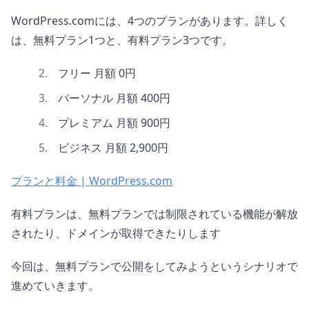
WordPress.comには、4つのプランがあります。詳しく
は、無料プラン1つと、有料プラン3つです。
フリー 月額 0円
パーソナル 月額 400円
プレミアム 月額 900円
ビジネス 月額 2,900円
プランと料金 | WordPress.com
有料プランは、無料プランでは制限されている機能が解放
されたり、ドメインが取得できたりします
今回は、無料プランで公開をしてみようというシナリオで
進めていきます。