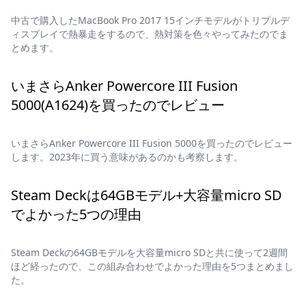
中古で購入したMacBook Pro 2017 15インチモデルがトリプルデ
ィスプレイで熱暴走をするので、熱対策を色々やってみたのでま
とめます。
いまさらAnker Powercore III Fusion
5000(A1624)を買ったのでレビュー
いまさらAnker Powercore III Fusion 5000を買ったのでレビュー
します。2023年に買う意味があるのかも考察します。
Steam Deckは64GBモデル+大容量micro SD
でよかった5つの理由
Steam Deckの64GBモデルを大容量micro SDと共に使って2週間
ほど経ったので、この組み合わせでよかった理由を5つまとめまし
た。