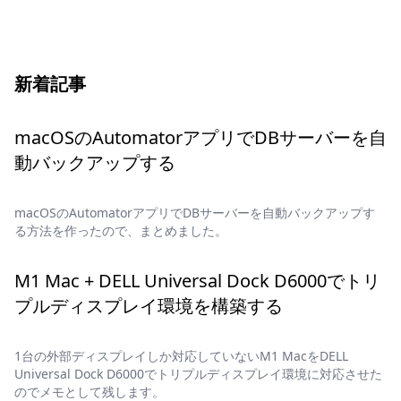
新着記事
macOSのAutomatorアプリでDBサーバーを自
動バックアップする
macOSのAutomatorアプリでDBサーバーを自動バックアップす
る方法を作ったので、まとめました。
M1 Mac + DELL Universal Dock D6000でトリ
プルディスプレイ環境を構築する
1台の外部ディスプレイしか対応していないM1 MacをDELL
Universal Dock D6000でトリプルディスプレイ環境に対応させた
のでメモとして残します。