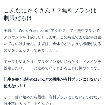
こんなにたくさん！？無料プランは
制限だらけ
実際に、WordPress.comにアクセスして、無料プランで
アカウントを作成したとします。この時点でまだ記事は書
いてはいけません。まずは、全体でどのような機能がある
のかをチェックしてみましょう。
テーマを変えたり、プラグインをいじったり、ドメインを
設定したり、、、と進めていくとあることに気づきます。
記事を書く以外のほとんどの機能が有料プランにしないと
使えない！！
そう、使い始めたら最後、有料プランにしないといけない
袋小路に入ってしまうんです。