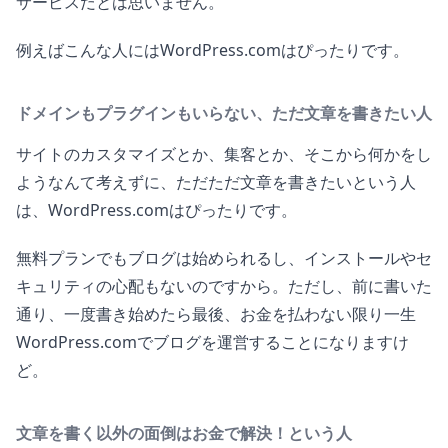
サービスだとは思いません。
例えばこんな人にはWordPress.comはぴったりです。
ドメインもプラグインもいらない、ただ文章を書きたい人
サイトのカスタマイズとか、集客とか、そこから何かをし
ようなんて考えずに、ただただ文章を書きたいという人
は、WordPress.comはぴったりです。
無料プランでもブログは始められるし、インストールやセ
キュリティの心配もないのですから。ただし、前に書いた
通り、一度書き始めたら最後、お金を払わない限り一生
WordPress.comでブログを運営することになりますけ
ど。
文章を書く以外の面倒はお金で解決！という人