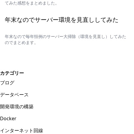
てみた感想をまとめました。
年末なのでサーバー環境を見直ししてみた
年末なので毎年恒例のサーバー大掃除（環境を見直し）してみた
のでまとめます。
カテゴリー
ブログ
データベース
開発環境の構築
Docker
インターネット回線