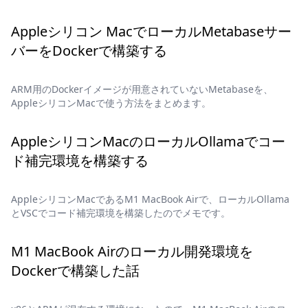
Appleシリコン MacでローカルMetabaseサー
バーをDockerで構築する
ARM用のDockerイメージが用意されていないMetabaseを、
AppleシリコンMacで使う方法をまとめます。
AppleシリコンMacのローカルOllamaでコー
ド補完環境を構築する
AppleシリコンMacであるM1 MacBook Airで、ローカルOllama
とVSCでコード補完環境を構築したのでメモです。
M1 MacBook Airのローカル開発環境を
Dockerで構築した話