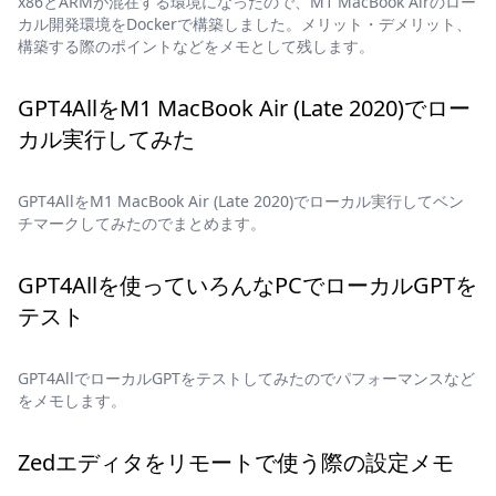
x86とARMが混在する環境になったので、M1 MacBook Airのロー
カル開発環境をDockerで構築しました。メリット・デメリット、
構築する際のポイントなどをメモとして残します。
GPT4AllをM1 MacBook Air (Late 2020)でロー
カル実行してみた
GPT4AllをM1 MacBook Air (Late 2020)でローカル実行してベン
チマークしてみたのでまとめます。
GPT4Allを使っていろんなPCでローカルGPTを
テスト
GPT4AllでローカルGPTをテストしてみたのでパフォーマンスなど
をメモします。
Zedエディタをリモートで使う際の設定メモ