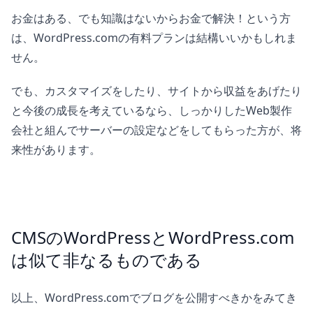
お金はある、でも知識はないからお金で解決！という方
は、WordPress.comの有料プランは結構いいかもしれま
せん。
でも、カスタマイズをしたり、サイトから収益をあげたり
と今後の成長を考えているなら、しっかりしたWeb製作
会社と組んでサーバーの設定などをしてもらった方が、将
来性があります。
CMSのWordPressとWordPress.com
は似て非なるものである
以上、WordPress.comでブログを公開すべきかをみてき