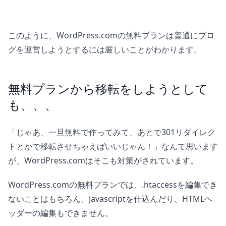
このように、WordPress.comの無料プランは普通にブロ
グを運営しようとするには厳しいことがわかります。
無料プランから移転をしようとして
も、、、
「じゃあ、一旦無料で作ってみて、あとで301リダイレク
トとかで移転させちゃえばいいじゃん！」なんて思います
が、WordPress.comはそこも対策がされています。
WordPress.comの無料プランでは、.htaccessを編集でき
ないことはもちろん、Javascriptを仕込んだり、HTMLヘ
ッダーの編集もできません。