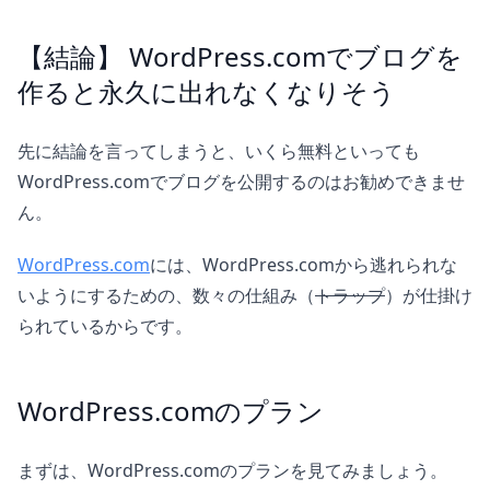
【結論】 WordPress.comでブログを
作ると永久に出れなくなりそう
先に結論を言ってしまうと、いくら無料といっても
WordPress.comでブログを公開するのはお勧めできませ
ん。
WordPress.com
には、WordPress.comから逃れられな
いようにするための、数々の仕組み（
トラップ
）が仕掛け
られているからです。
WordPress.comのプラン
まずは、WordPress.comのプランを見てみましょう。