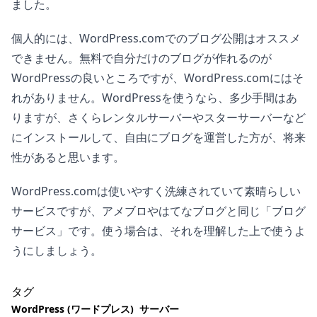
ました。
個人的には、WordPress.comでのブログ公開はオススメ
できません。無料で自分だけのブログが作れるのが
WordPressの良いところですが、WordPress.comにはそ
れがありません。WordPressを使うなら、多少手間はあ
りますが、さくらレンタルサーバーやスターサーバーなど
にインストールして、自由にブログを運営した方が、将来
性があると思います。
WordPress.comは使いやすく洗練されていて素晴らしい
サービスですが、アメブロやはてなブログと同じ「ブログ
サービス」です。使う場合は、それを理解した上で使うよ
うにしましょう。
タグ
WordPress (ワードプレス)
サーバー