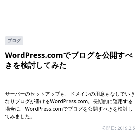
ブログ
WordPress.comでブログを公開すべ
きを検討してみた
サーバーのセットアップも、ドメインの用意もなしでいき
なりブログが書けるWordPress.com。長期的に運用する
場合に、WordPress.comでブログを公開すべきを検討し
てみました。
公開日: 2019.2.5