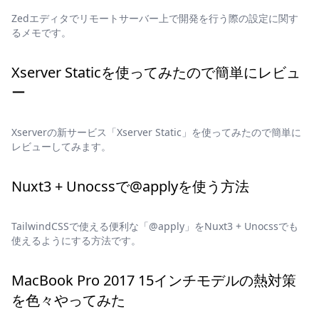
Zedエディタでリモートサーバー上で開発を行う際の設定に関す
るメモです。
Xserver Staticを使ってみたので簡単にレビュ
ー
Xserverの新サービス「Xserver Static」を使ってみたので簡単に
レビューしてみます。
Nuxt3 + Unocssで@applyを使う方法
TailwindCSSで使える便利な「@apply」をNuxt3 + Unocssでも
使えるようにする方法です。
MacBook Pro 2017 15インチモデルの熱対策
を色々やってみた