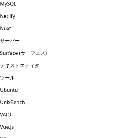
MySQL
Netlify
Nuxt
サーバー
Surface (サーフェス)
テキストエディタ
ツール
Ubuntu
UnixBench
VAIO
Vue.js