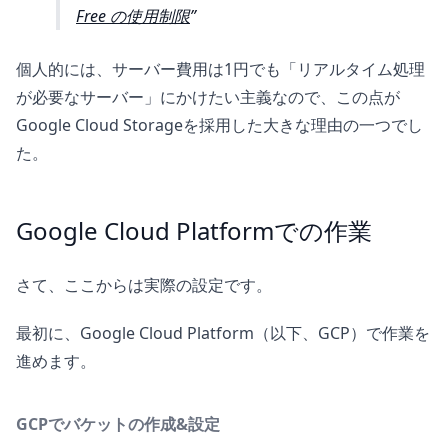
Free の使用制限
個人的には、サーバー費用は1円でも「リアルタイム処理
が必要なサーバー」にかけたい主義なので、この点が
Google Cloud Storageを採用した大きな理由の一つでし
た。
Google Cloud Platformでの作業
さて、ここからは実際の設定です。
最初に、Google Cloud Platform（以下、GCP）で作業を
進めます。
GCPでバケットの作成&設定