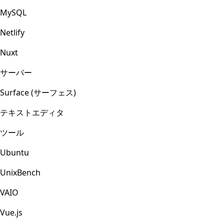
MySQL
Netlify
Nuxt
サーバー
Surface (サーフェス)
テキストエディタ
ツール
Ubuntu
UnixBench
VAIO
Vue.js