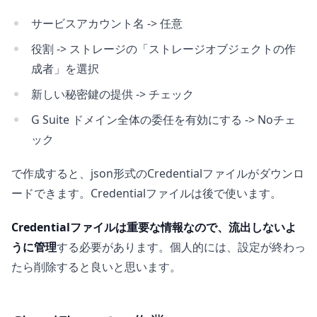
サービスアカウント名 -> 任意
役割 -> ストレージの「ストレージオブジェクトの作
成者」を選択
新しい秘密鍵の提供 -> チェック
G Suite ドメイン全体の委任を有効にする -> Noチェ
ック
で作成すると、json形式のCredentialファイルがダウンロ
ードできます。Credentialファイルは後で使います。
Credentialファイルは重要な情報なので、流出しないよ
うに管理
する必要があります。個人的には、設定が終わっ
たら削除すると良いと思います。