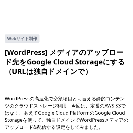
Webサイト制作
[WordPress] メディアのアップロー
ド先をGoogle Cloud Storageにする
（URLは独自ドメインで）
WordPressの高速化で必須項目とも言える静的コンテン
ツのクラウドストレージ利用。今回は、定番のAWS S3で
はなく、あえてGoogle Cloud PlatformのGoogle Cloud
Storageを使って、独自ドメインでWordPressメディアの
アップロード&配信する設定をしてみました。