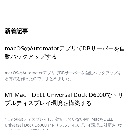
新着記事
macOSのAutomatorアプリでDBサーバーを自
動バックアップする
macOSのAutomatorアプリでDBサーバーを自動バックアップす
る方法を作ったので、まとめました。
M1 Mac + DELL Universal Dock D6000でトリ
プルディスプレイ環境を構築する
1台の外部ディスプレイしか対応していないM1 MacをDELL
Universal Dock D6000でトリプルディスプレイ環境に対応させた