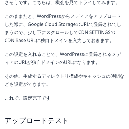
さそうです。こちらは、機会を見てトライしてみます。
このままだと、WordPressからメディアをアップロード
した際に、Google Cloud StorageのURLで登録されてし
まうので、少し下にスクロールしてCDN SETTINGSの
CDN Base URLに独自ドメインを入力しておきます。
この設定を入れることで、WordPressに登録されるメデ
ィアのURLが独自ドメインのURLになります。
その他、生成するディレクトリ構成やキャッシュの時間な
ども設定ができます。
これで、設定完了です！
アップロードテスト