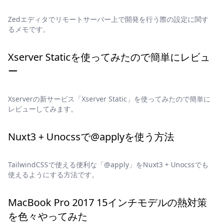
Zedエディタでリモートサーバー上で開発を行う際の設定に関す
るメモです。
Xserver Staticを使ってみたので簡単にレビュ
ー
Xserverの新サービス「Xserver Static」を使ってみたので簡単に
レビューしてみます。
Nuxt3 + Unocssで@applyを使う方法
TailwindCSSで使える便利な「@apply」をNuxt3 + Unocssでも
使えるようにする方法です。
MacBook Pro 2017 15インチモデルの熱対策
を色々やってみた