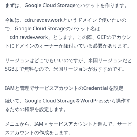
まずは、Google Cloud Storageでバケットを作ります。
今回は、cdn.revdev.workというドメインで使いたいの
で、Google Cloud Storageのバケット名は
「cdn.revdev.work」とします。この際、GCPのアカウン
トにドメインのオーナーが紐付いている必要があります。
リージョンはどこでもいいのですが、米国リージョンだと
5GBまで無料なので、米国リージョンがおすすめです。
IAMと管理でサービスアカウントのCredentialを設定
続いて、Google Cloud StorageをWordPressから操作す
るための権限を設定します。
メニュから、IAM > サービスアカウントと進んで、サービ
スアカウントの作成をします。