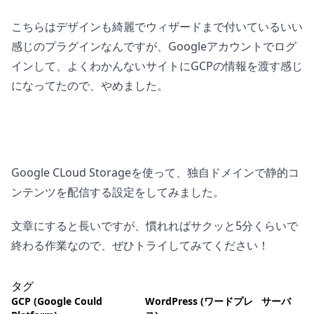
こちらはデザインも綺麗でウィザードまで付いているいい
感じのプラグインなんですが、Googleアカウントでログ
インして、よくわかんないサイトにGCPの情報を渡す感じ
になってたので、やめました。
Google CLoud Storageを使って、独自ドメインで静的コ
ンテンツを配信する設定をしてみました。
文章にすると長いですが、慣れればサクッと5分くらいで
終わる作業なので、ぜひトライしてみてください！
タグ
GCP (Google Could
WordPress (ワードプレ
サーバ