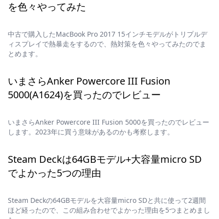
を色々やってみた
中古で購入したMacBook Pro 2017 15インチモデルがトリプルデ
ィスプレイで熱暴走をするので、熱対策を色々やってみたのでま
とめます。
いまさらAnker Powercore III Fusion
5000(A1624)を買ったのでレビュー
いまさらAnker Powercore III Fusion 5000を買ったのでレビュー
します。2023年に買う意味があるのかも考察します。
Steam Deckは64GBモデル+大容量micro SD
でよかった5つの理由
Steam Deckの64GBモデルを大容量micro SDと共に使って2週間
ほど経ったので、この組み合わせでよかった理由を5つまとめまし