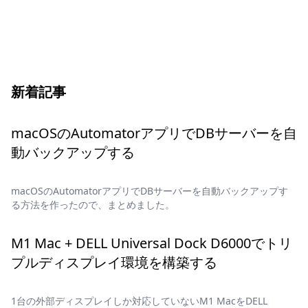
新着記事
macOSのAutomatorアプリでDBサーバーを自
動バックアップする
macOSのAutomatorアプリでDBサーバーを自動バックアップす
る方法を作ったので、まとめました。
M1 Mac + DELL Universal Dock D6000でトリ
プルディスプレイ環境を構築する
1台の外部ディスプレイしか対応していないM1 MacをDELL