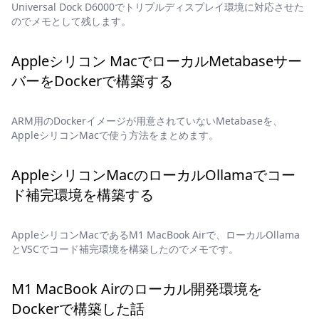
Universal Dock D6000でトリプルディスプレイ環境に対応させた
のでメモとして残します。
Appleシリコン MacでローカルMetabaseサー
バーをDockerで構築する
ARM用のDockerイメージが用意されていないMetabaseを、
AppleシリコンMacで使う方法をまとめます。
AppleシリコンMacのローカルOllamaでコー
ド補完環境を構築する
AppleシリコンMacであるM1 MacBook Airで、ローカルOllama
とVSCでコード補完環境を構築したのでメモです。
M1 MacBook Airのローカル開発環境を
Dockerで構築した話