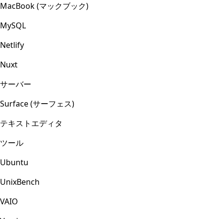
MacBook (マックブック)
MySQL
Netlify
Nuxt
サーバー
Surface (サーフェス)
テキストエディタ
ツール
Ubuntu
UnixBench
VAIO