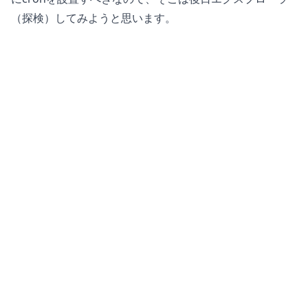
（探検）してみようと思います。