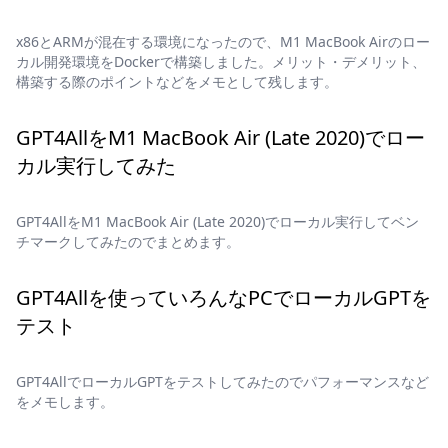
x86とARMが混在する環境になったので、M1 MacBook Airのロー
カル開発環境をDockerで構築しました。メリット・デメリット、
構築する際のポイントなどをメモとして残します。
GPT4AllをM1 MacBook Air (Late 2020)でロー
カル実行してみた
GPT4AllをM1 MacBook Air (Late 2020)でローカル実行してベン
チマークしてみたのでまとめます。
GPT4Allを使っていろんなPCでローカルGPTを
テスト
GPT4AllでローカルGPTをテストしてみたのでパフォーマンスなど
をメモします。