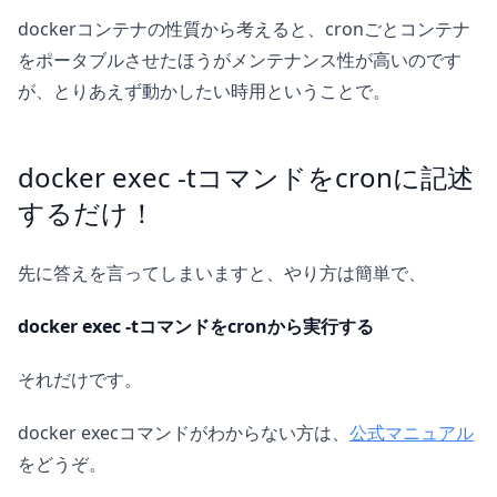
dockerコンテナの性質から考えると、cronごとコンテナ
をポータブルさせたほうがメンテナンス性が高いのです
が、とりあえず動かしたい時用ということで。
docker exec -tコマンドをcronに記述
するだけ！
先に答えを言ってしまいますと、やり方は簡単で、
docker exec -tコマンドをcronから実行する
それだけです。
docker execコマンドがわからない方は、
公式マニュアル
をどうぞ。