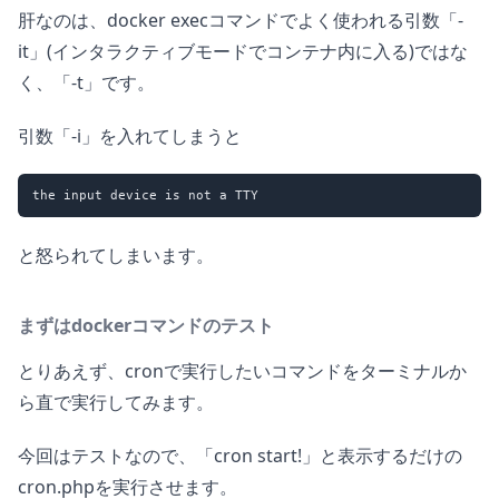
肝なのは、docker execコマンドでよく使われる引数「-
it」(インタラクティブモードでコンテナ内に入る)ではな
く、「-t」です。
引数「-i」を入れてしまうと
と怒られてしまいます。
まずはdockerコマンドのテスト
とりあえず、cronで実行したいコマンドをターミナルか
ら直で実行してみます。
今回はテストなので、「cron start!」と表示するだけの
cron.phpを実行させます。