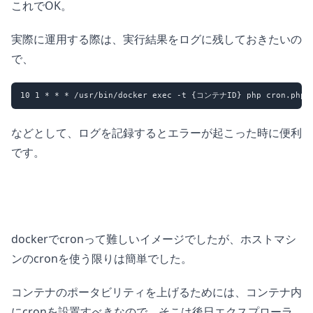
これでOK。
実際に運用する際は、実行結果をログに残しておきたいの
で、
などとして、ログを記録するとエラーが起こった時に便利
です。
dockerでcronって難しいイメージでしたが、ホストマシ
ンのcronを使う限りは簡単でした。
コンテナのポータビリティを上げるためには、コンテナ内
にcronを設置すべきなので、そこは後日エクスプローラ