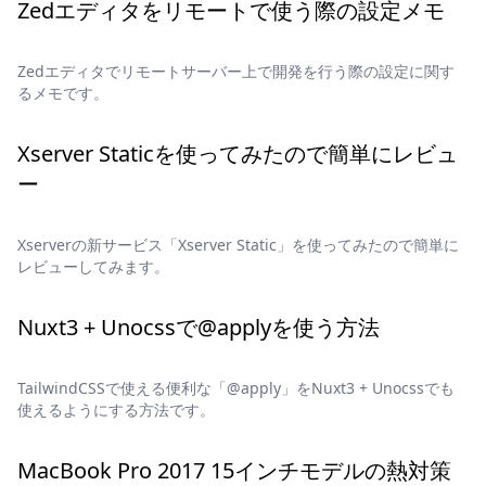
Zedエディタをリモートで使う際の設定メモ
Zedエディタでリモートサーバー上で開発を行う際の設定に関す
るメモです。
Xserver Staticを使ってみたので簡単にレビュ
ー
Xserverの新サービス「Xserver Static」を使ってみたので簡単に
レビューしてみます。
Nuxt3 + Unocssで@applyを使う方法
TailwindCSSで使える便利な「@apply」をNuxt3 + Unocssでも
使えるようにする方法です。
MacBook Pro 2017 15インチモデルの熱対策