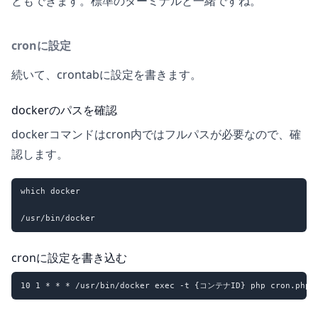
ともできます。標準のターミナルと一緒ですね。
cronに設定
続いて、crontabに設定を書きます。
dockerのパスを確認
dockerコマンドはcron内ではフルパスが必要なので、確
認します。
which docker

cronに設定を書き込む