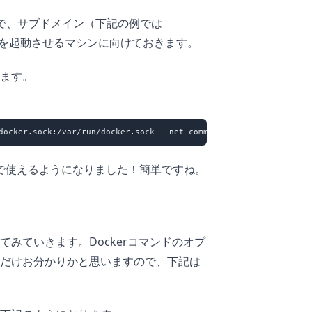
NSで、サブドメイン（下記の例では
rtainerを起動させるマシンに向けておきます。
ます。
インで使えるようになりました！簡単ですね。
みていきます。Dockerコマンドのオプ
だけお分かりかと思いますので、下記は