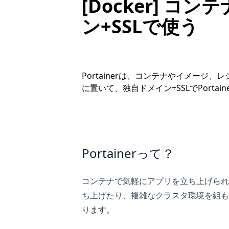
[Docker] コ
ン+SSLで使う
Portainerは、コンテナやイメージ、
に置いて、独自ドメイン+SSLでPortai
Portainerって？
コンテナで気軽にアプリを立ち上げられる
ち上げたり、複雑なクラスタ環境を組も
ります。