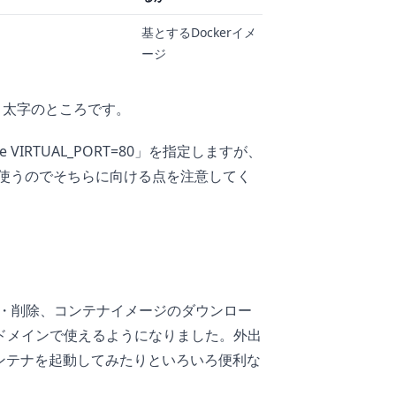
基とするDockerイメ
ージ
、太字のところです。
e VIRTUAL_PORT=80」を指定しますが、
ートを使うのでそちらに向ける点を注意してく
止・削除、コンテナイメージのダウンロー
独自ドメインで使えるようになりました。外出
コンテナを起動してみたりといろいろ便利な