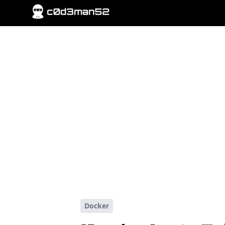
Docker