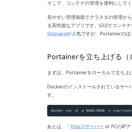
そこで、コンテナの管理を便利にしてくれる
見やすい管理画面でクラスタの管理から
る高性能なアプリです。GUIでコンテナ
Shipyard
が人気ですが、Portainer
Portainerを立ち上げ
まずは、Portainerをローカルで立ち
Dockerのインストールされているサー
す。
あとは、「
http://サーバー
or PCのI