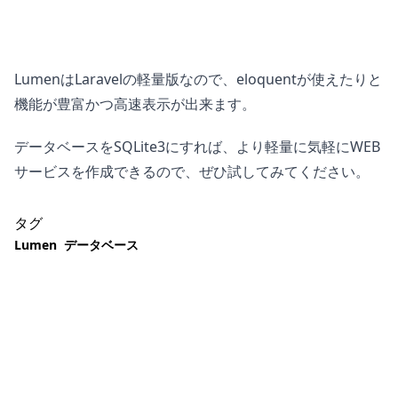
LumenはLaravelの軽量版なので、eloquentが使えたりと
機能が豊富かつ高速表示が出来ます。
データベースをSQLite3にすれば、より軽量に気軽にWEB
サービスを作成できるので、ぜひ試してみてください。
タグ
Lumen
データベース