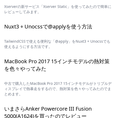
Xserverの新サービス「Xserver Static」を使ってみたので簡単に
レビューしてみます。
Nuxt3 + Unocssで@applyを使う方法
TailwindCSSで使える便利な「@apply」をNuxt3 + Unocssでも
使えるようにする方法です。
MacBook Pro 2017 15インチモデルの熱対策
を色々やってみた
中古で購入したMacBook Pro 2017 15インチモデルがトリプルデ
ィスプレイで熱暴走をするので、熱対策を色々やってみたのでま
とめます。
いまさらAnker Powercore III Fusion
5000(A1624)を買ったのでレビュー