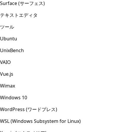
Surface (サーフェス)
テキストエディタ
ツール
Ubuntu
UnixBench
VAIO
Vue.js
Wimax
Windows 10
WordPress (ワードプレス)
WSL (Windows Subsystem for Linux)