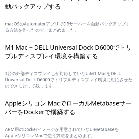
動バックアップする
macOSのAutomatorアプリでDBサーバーを自動バックアップす
る方法を作ったので、まとめました。
M1 Mac + DELL Universal Dock D6000でトリ
プルディスプレイ環境を構築する
1台の外部ディスプレイしか対応していないM1 MacをDELL
Universal Dock D6000でトリプルディスプレイ環境に対応させた
のでメモとして残します。
Appleシリコン MacでローカルMetabaseサー
バーをDockerで構築する
ARM用のDockerイメージが用意されていないMetabaseを、
AppleシリコンMacで使う方法をまとめます。