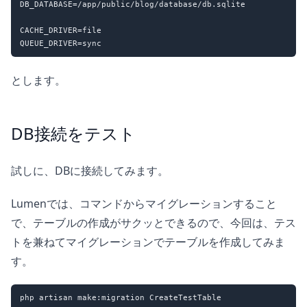
DB_DATABASE=/app/public/blog/database/db.sqlite

CACHE_DRIVER=file

とします。
DB接続をテスト
試しに、DBに接続してみます。
Lumenでは、コマンドからマイグレーションすること
で、テーブルの作成がサクッとできるので、今回は、テス
トを兼ねてマイグレーションでテーブルを作成してみま
す。