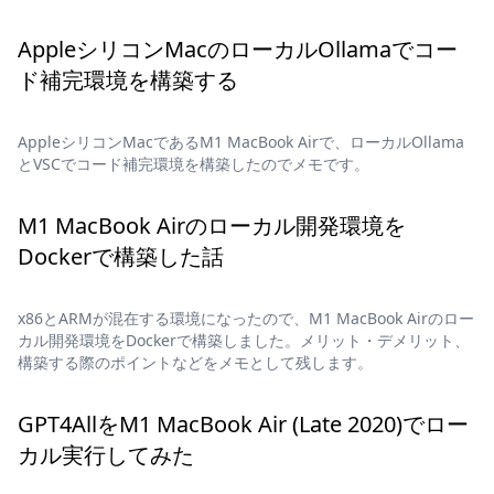
AppleシリコンMacのローカルOllamaでコー
ド補完環境を構築する
AppleシリコンMacであるM1 MacBook Airで、ローカルOllama
とVSCでコード補完環境を構築したのでメモです。
M1 MacBook Airのローカル開発環境を
Dockerで構築した話
x86とARMが混在する環境になったので、M1 MacBook Airのロー
カル開発環境をDockerで構築しました。メリット・デメリット、
構築する際のポイントなどをメモとして残します。
GPT4AllをM1 MacBook Air (Late 2020)でロー
カル実行してみた