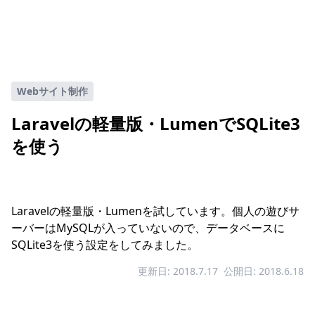
Webサイト制作
Laravelの軽量版・LumenでSQLite3
を使う
Laravelの軽量版・Lumenを試しています。個人の遊びサ
ーバーはMySQLが入っていないので、データベースに
SQLite3を使う設定をしてみました。
更新日: 2018.7.17
公開日: 2018.6.18