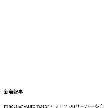
新着記事
macOSのAutomatorアプリでDBサーバーを自