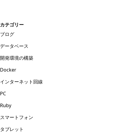
カテゴリー
ブログ
データベース
開発環境の構築
Docker
インターネット回線
PC
Ruby
スマートフォン
タブレット