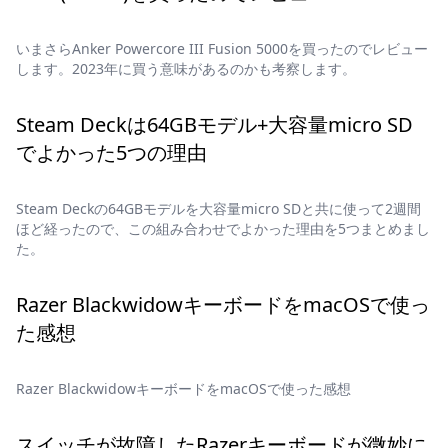
いまさらAnker Powercore III Fusion 5000を買ったのでレビュー
します。2023年に買う意味があるのかも考察します。
Steam Deckは64GBモデル+大容量micro SD
でよかった5つの理由
Steam Deckの64GBモデルを大容量micro SDと共に使って2週間
ほど経ったので、この組み合わせでよかった理由を5つまとめまし
た。
Razer BlackwidowキーボードをmacOSで使っ
た感想
Razer BlackwidowキーボードをmacOSで使った感想
スイッチが故障したRazerキーボードが微妙に