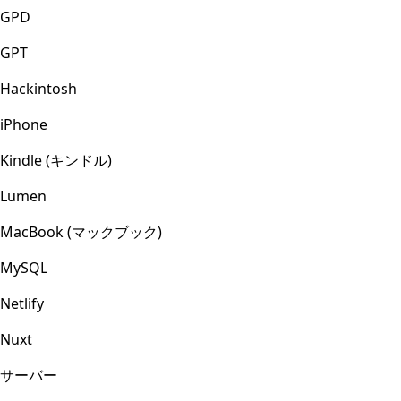
GPD
GPT
Hackintosh
iPhone
Kindle (キンドル)
Lumen
MacBook (マックブック)
MySQL
Netlify
Nuxt
サーバー