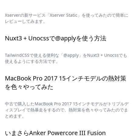
Xserverの新サービス「Xserver Static」を使ってみたので簡単に
レビューしてみます。
Nuxt3 + Unocssで@applyを使う方法
TailwindCSSで使える便利な「@apply」をNuxt3 + Unocssでも
使えるようにする方法です。
MacBook Pro 2017 15インチモデルの熱対策
を色々やってみた
中古で購入したMacBook Pro 2017 15インチモデルがトリプルデ
ィスプレイで熱暴走をするので、熱対策を色々やってみたのでま
とめます。
いまさらAnker Powercore III Fusion