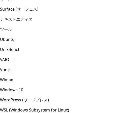
Surface (サーフェス)
テキストエディタ
ツール
Ubuntu
UnixBench
VAIO
Vue.js
Wimax
Windows 10
WordPress (ワードプレス)
WSL (Windows Subsystem for Linux)