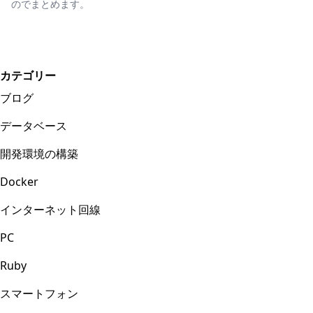
のでまとめます。
カテゴリー
ブログ
データベース
開発環境の構築
Docker
インターネット回線
PC
Ruby
スマートフォン