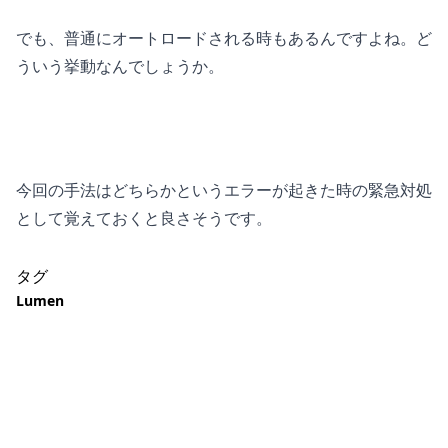
でも、普通にオートロードされる時もあるんですよね。ど
ういう挙動なんでしょうか。
今回の手法はどちらかというエラーが起きた時の緊急対処
として覚えておくと良さそうです。
タグ
Lumen