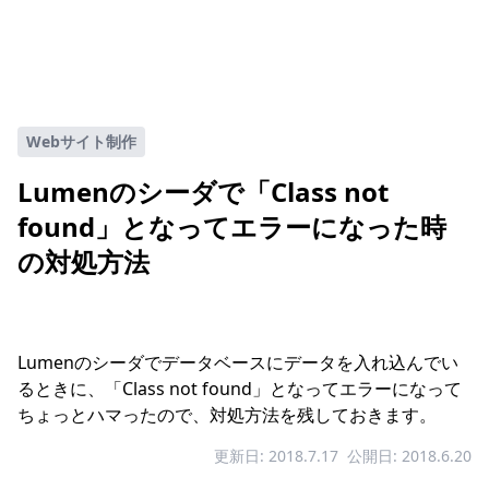
Webサイト制作
Lumenのシーダで「Class not
found」となってエラーになった時
の対処方法
Lumenのシーダでデータベースにデータを入れ込んでい
るときに、「Class not found」となってエラーになって
ちょっとハマったので、対処方法を残しておきます。
更新日: 2018.7.17
公開日: 2018.6.20