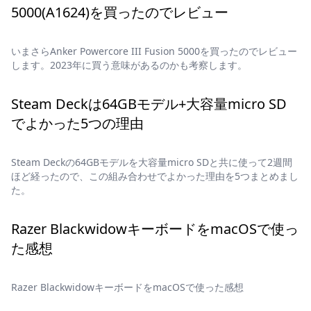
5000(A1624)を買ったのでレビュー
いまさらAnker Powercore III Fusion 5000を買ったのでレビュー
します。2023年に買う意味があるのかも考察します。
Steam Deckは64GBモデル+大容量micro SD
でよかった5つの理由
Steam Deckの64GBモデルを大容量micro SDと共に使って2週間
ほど経ったので、この組み合わせでよかった理由を5つまとめまし
た。
Razer BlackwidowキーボードをmacOSで使っ
た感想
Razer BlackwidowキーボードをmacOSで使った感想