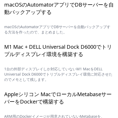
macOSのAutomatorアプリでDBサーバーを自
動バックアップする
macOSのAutomatorアプリでDBサーバーを自動バックアップす
る方法を作ったので、まとめました。
M1 Mac + DELL Universal Dock D6000でトリ
プルディスプレイ環境を構築する
1台の外部ディスプレイしか対応していないM1 MacをDELL
Universal Dock D6000でトリプルディスプレイ環境に対応させた
のでメモとして残します。
Appleシリコン MacでローカルMetabaseサー
バーをDockerで構築する
ARM用のDockerイメージが用意されていないMetabaseを、