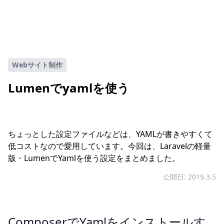
Webサイト制作
Lumenでyamlを使う
ちょっとした設定ファイルなどは、YAMLが書きやすくて
低コストなので愛用しています。今回は、Laravelの軽量
版・LumenでYamlを使う設定をまとめました。
公開日: 2019.3.5
ComposerでYamlをインストールす