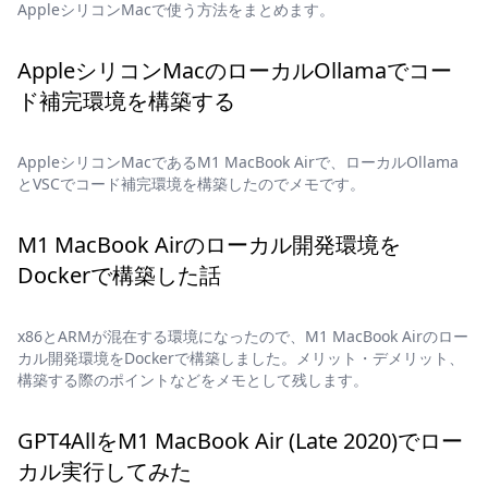
AppleシリコンMacで使う方法をまとめます。
AppleシリコンMacのローカルOllamaでコー
ド補完環境を構築する
AppleシリコンMacであるM1 MacBook Airで、ローカルOllama
とVSCでコード補完環境を構築したのでメモです。
M1 MacBook Airのローカル開発環境を
Dockerで構築した話
x86とARMが混在する環境になったので、M1 MacBook Airのロー
カル開発環境をDockerで構築しました。メリット・デメリット、
構築する際のポイントなどをメモとして残します。
GPT4AllをM1 MacBook Air (Late 2020)でロー
カル実行してみた