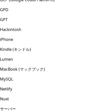
GPD
GPT
Hackintosh
iPhone
Kindle (キンドル)
Lumen
MacBook (マックブック)
MySQL
Netlify
Nuxt
サーバー