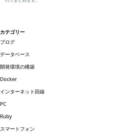
のでまとめます。
カテゴリー
ブログ
データベース
開発環境の構築
Docker
インターネット回線
PC
Ruby
スマートフォン