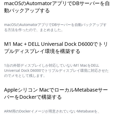
macOSのAutomatorアプリでDBサーバーを自
動バックアップする
macOSのAutomatorアプリでDBサーバーを自動バックアップす
る方法を作ったので、まとめました。
M1 Mac + DELL Universal Dock D6000でトリ
プルディスプレイ環境を構築する
1台の外部ディスプレイしか対応していないM1 MacをDELL
Universal Dock D6000でトリプルディスプレイ環境に対応させた
のでメモとして残します。
Appleシリコン MacでローカルMetabaseサー
バーをDockerで構築する
ARM用のDockerイメージが用意されていないMetabaseを、