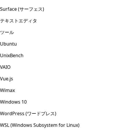
Surface (サーフェス)
テキストエディタ
ツール
Ubuntu
UnixBench
VAIO
Vue.js
Wimax
Windows 10
WordPress (ワードプレス)
WSL (Windows Subsystem for Linux)