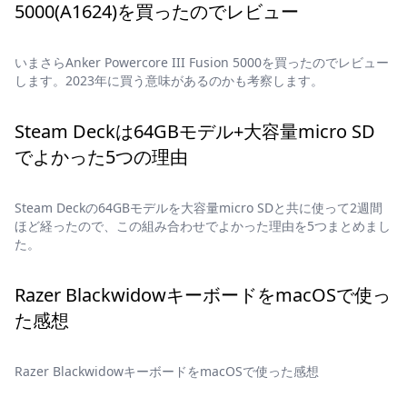
5000(A1624)を買ったのでレビュー
いまさらAnker Powercore III Fusion 5000を買ったのでレビュー
します。2023年に買う意味があるのかも考察します。
Steam Deckは64GBモデル+大容量micro SD
でよかった5つの理由
Steam Deckの64GBモデルを大容量micro SDと共に使って2週間
ほど経ったので、この組み合わせでよかった理由を5つまとめまし
た。
Razer BlackwidowキーボードをmacOSで使っ
た感想
Razer BlackwidowキーボードをmacOSで使った感想