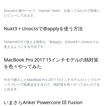
Xserverの新サービス「Xserver Static」を使ってみたので簡単に
レビューしてみます。
Nuxt3 + Unocssで@applyを使う方法
TailwindCSSで使える便利な「@apply」をNuxt3 + Unocssでも
使えるようにする方法です。
MacBook Pro 2017 15インチモデルの熱対策
を色々やってみた
中古で購入したMacBook Pro 2017 15インチモデルがトリプルデ
ィスプレイで熱暴走をするので、熱対策を色々やってみたのでま
とめます。
いまさらAnker Powercore III Fusion