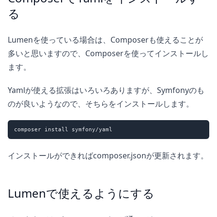
る
Lumenを使っている場合は、Composerも使えることが
多いと思いますので、Composerを使ってインストールし
ます。
Yamlが使える拡張はいろいろありますが、Symfonyのも
のが良いようなので、そちらをインストールします。
インストールができればcomposer.jsonが更新されます。
Lumenで使えるようにする