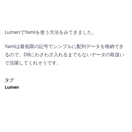
LumenでYamlを使う方法をみてきました。
Yamlは最低限の記号でシンプルに配列データを格納でき
るので、DBにわざわざ入れるまでもないデータの取扱い
で活躍してくれそうです。
タグ
Lumen