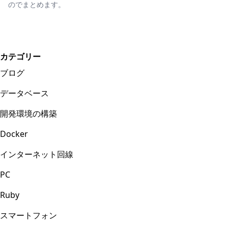
のでまとめます。
カテゴリー
ブログ
データベース
開発環境の構築
Docker
インターネット回線
PC
Ruby
スマートフォン