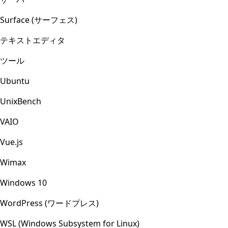
Surface (サーフェス)
テキストエディタ
ツール
Ubuntu
UnixBench
VAIO
Vue.js
Wimax
Windows 10
WordPress (ワードプレス)
WSL (Windows Subsystem for Linux)