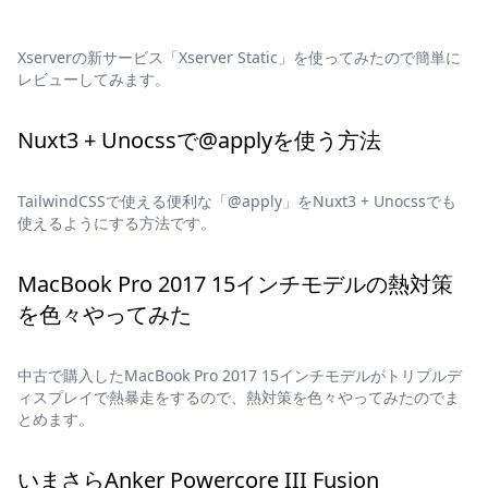
Xserverの新サービス「Xserver Static」を使ってみたので簡単に
レビューしてみます。
Nuxt3 + Unocssで@applyを使う方法
TailwindCSSで使える便利な「@apply」をNuxt3 + Unocssでも
使えるようにする方法です。
MacBook Pro 2017 15インチモデルの熱対策
を色々やってみた
中古で購入したMacBook Pro 2017 15インチモデルがトリプルデ
ィスプレイで熱暴走をするので、熱対策を色々やってみたのでま
とめます。
いまさらAnker Powercore III Fusion