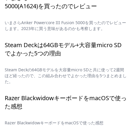
5000(A1624)を買ったのでレビュー
いまさらAnker Powercore III Fusion 5000を買ったのでレビュー
します。2023年に買う意味があるのかも考察します。
Steam Deckは64GBモデル+大容量micro SD
でよかった5つの理由
Steam Deckの64GBモデルを大容量micro SDと共に使って2週間
ほど経ったので、この組み合わせでよかった理由を5つまとめまし
た。
Razer BlackwidowキーボードをmacOSで使っ
た感想
Razer BlackwidowキーボードをmacOSで使った感想