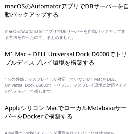
macOSのAutomatorアプリでDBサーバーを自
動バックアップする
macOSのAutomatorアプリでDBサーバーを自動バックアップす
る方法を作ったので、まとめました。
M1 Mac + DELL Universal Dock D6000でトリ
プルディスプレイ環境を構築する
1台の外部ディスプレイしか対応していないM1 MacをDELL
Universal Dock D6000でトリプルディスプレイ環境に対応させた
のでメモとして残します。
Appleシリコン MacでローカルMetabaseサー
バーをDockerで構築する
ARM用のDockerイメージが用意されていないMetabaseを、