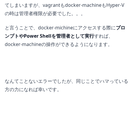
てしまいますが、vagrantもdocker-machineもHyper-V
の時は管理者権限が必要でした。。。
と言うことで、docker-michineにアクセスする際に
プロ
ンプトやPower Shellを管理者として実行
すれば、
docker-machineの操作ができるようになります。
なんてことないエラーでしたが、同じことでハマっている
方の力になれば幸いです。