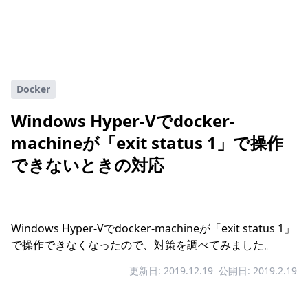
Docker
Windows Hyper-Vでdocker-
machineが「exit status 1」で操作
できないときの対応
Windows Hyper-Vでdocker-machineが「exit status 1」
で操作できなくなったので、対策を調べてみました。
更新日: 2019.12.19
公開日: 2019.2.19